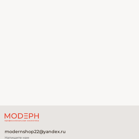
modernshop22@yandex.ru
Напишите нам