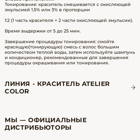
Тонирование: краситель смешивается с окисляющей
эмульсией 1.5% или 3% в пропорции
1:2 (1 часть красителя + 2 части окисляющей эмульсии).
Время выдержки от 5 до 25 мин.
Завершение процедуры тонирования: смойте
красящую(тонирующую) смесь с волос большим
количеством теплой воды, затем используйте шампунь
и кондиционер, рекомендованные для завершения
процедуры окрашивания или тонирования.
ЛИНИЯ - КРАСИТЕЛЬ ATELIER
COLOR
МЫ — ОФИЦИАЛЬНЫЕ
ДИСТРИБЬЮТОРЫ