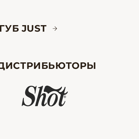
ГУБ JUST
ДИСТРИБЬЮТОРЫ