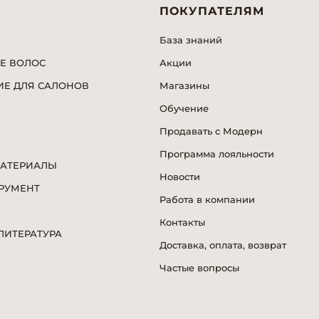
ПОКУПАТЕЛЯМ
База знаний
Е ВОЛОС
Акции
Е ДЛЯ САЛОНОВ
Магазины
Обучение
Продавать с Модерн
Программа лояльности
МАТЕРИАЛЫ
Новости
РУМЕНТ
Работа в компании
Я
Контакты
ИТЕРАТУРА
Доставка, оплата, возврат
Частые вопросы