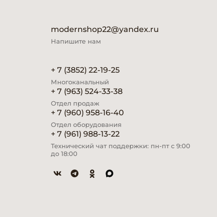
modernshop22@yandex.ru
Напишите нам
+ 7 (3852) 22-19-25
Многоканальный
+ 7 (963) 524-33-38
Отдел продаж
+ 7 (960) 958-16-40
Отдел оборудования
+ 7 (961) 988-13-22
Технический чат поддержки: пн-пт с 9:00
до 18:00