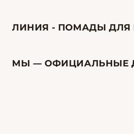
ЛИНИЯ - ПОМАДЫ ДЛЯ 
МЫ — ОФИЦИАЛЬНЫЕ 