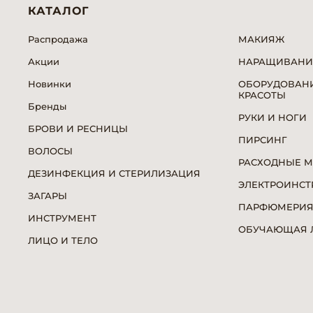
КАТАЛОГ
Распродажа
МАКИЯЖ
Акции
НАРАЩИВАНИ
Новинки
ОБОРУДОВАНИ
КРАСОТЫ
Бренды
РУКИ И НОГИ
БРОВИ И РЕСНИЦЫ
ПИРСИНГ
ВОЛОСЫ
РАСХОДНЫЕ 
ДЕЗИНФЕКЦИЯ И СТЕРИЛИЗАЦИЯ
ЭЛЕКТРОИНСТ
ЗАГАРЫ
ПАРФЮМЕРИ
ИНСТРУМЕНТ
ОБУЧАЮЩАЯ Л
ЛИЦО И ТЕЛО