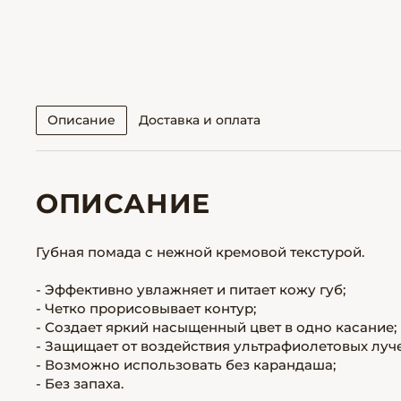
Описание
Доставка и оплата
ОПИСАНИЕ
Губная помада с нежной кремовой текстурой.
- Эффективно увлажняет и питает кожу губ;
- Четко прорисовывает контур;
- Создает яркий насыщенный цвет в одно касание;
- Защищает от воздействия ультрафиолетовых лучей
- Возможно использовать без карандаша;
- Без запаха.