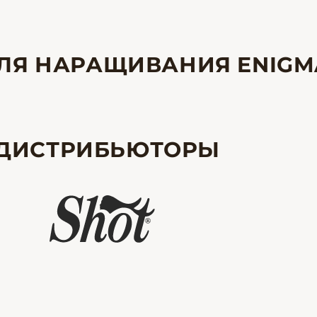
ДЛЯ НАРАЩИВАНИЯ ENIGM
ДИСТРИБЬЮТОРЫ