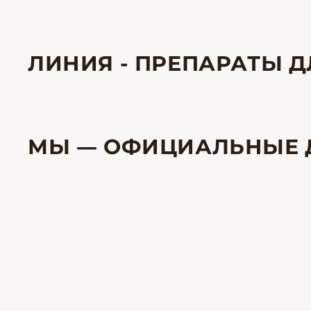
ЛИНИЯ - ПРЕПАРАТЫ 
МЫ — ОФИЦИАЛЬНЫЕ 