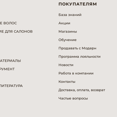
ПОКУПАТЕЛЯМ
База знаний
Е ВОЛОС
Акции
Е ДЛЯ САЛОНОВ
Магазины
Обучение
Продавать с Модерн
Программа лояльности
МАТЕРИАЛЫ
Новости
РУМЕНТ
Работа в компании
Я
Контакты
ИТЕРАТУРА
Доставка, оплата, возврат
Частые вопросы