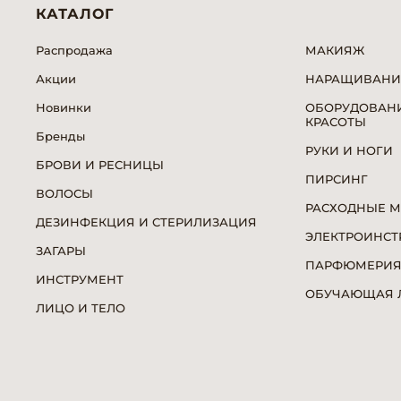
КАТАЛОГ
Распродажа
МАКИЯЖ
Акции
НАРАЩИВАНИ
Новинки
ОБОРУДОВАНИ
КРАСОТЫ
Бренды
РУКИ И НОГИ
БРОВИ И РЕСНИЦЫ
ПИРСИНГ
ВОЛОСЫ
РАСХОДНЫЕ 
ДЕЗИНФЕКЦИЯ И СТЕРИЛИЗАЦИЯ
ЭЛЕКТРОИНСТ
ЗАГАРЫ
ПАРФЮМЕРИ
ИНСТРУМЕНТ
ОБУЧАЮЩАЯ Л
ЛИЦО И ТЕЛО