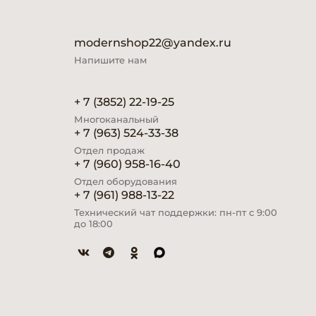
modernshop22@yandex.ru
Напишите нам
+ 7 (3852) 22-19-25
Многоканальный
+ 7 (963) 524-33-38
Отдел продаж
+ 7 (960) 958-16-40
Отдел оборудования
+ 7 (961) 988-13-22
Технический чат поддержки: пн-пт с 9:00
до 18:00