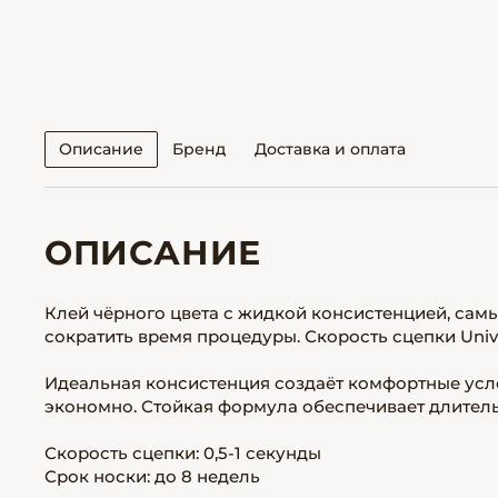
Описание
Бренд
Доставка и оплата
ОПИСАНИЕ
Клей чёрного цвета с жидкой консистенцией, самы
сократить время процедуры. Скорость сцепки Unive
Идеальная консистенция создаёт комфортные услов
экономно. Стойкая формула обеспечивает длител
Скорость сцепки: 0,5-1 секунды
Срок носки: до 8 недель