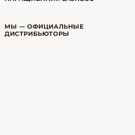
МЫ — ОФИЦИАЛЬНЫЕ
ДИСТРИБЬЮТОРЫ