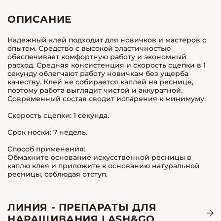
ОПИСАНИЕ
Надежный клей подходит для новичков и мастеров с
опытом. Средство с высокой эластичностью
обеспечивает комфортную работу и экономный
расход. Средняя консистенция и скорость сцепки в 1
секунду облегчают работу новичкам без ущерба
качеству. Клей не собирается каплей на реснице,
поэтому работа выглядит чистой и аккуратной.
Современный состав сводит испарения к минимуму.
Скорость сцепки: 1 секунда.
Срок носки: 7 недель.
Способ применения:
Обмакните основание искусственной ресницы в
каплю клея и приложите к основанию натуральной
ресницы, соблюдая отступ.
ЛИНИЯ - ПРЕПАРАТЫ ДЛЯ
НАРАЩИВАНИЯ LASH&GO