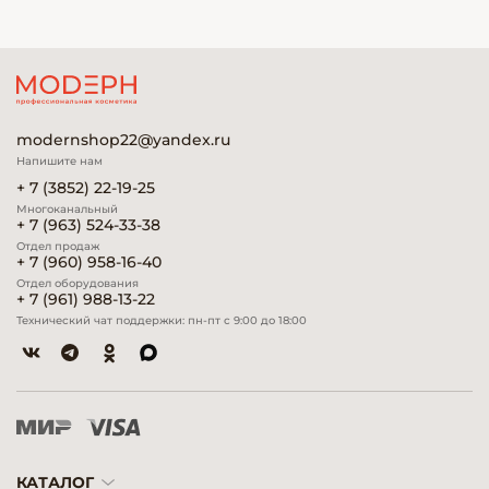
modernshop22@yandex.ru
Напишите нам
+ 7 (3852) 22-19-25
Многоканальный
+ 7 (963) 524-33-38
Отдел продаж
+ 7 (960) 958-16-40
Отдел оборудования
+ 7 (961) 988-13-22
Технический чат поддержки: пн-пт с 9:00 до 18:00
КАТАЛОГ