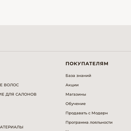
ПОКУПАТЕЛЯМ
База знаний
Е ВОЛОС
Акции
Е ДЛЯ САЛОНОВ
Магазины
Обучение
Продавать с Модерн
Программа лояльности
МАТЕРИАЛЫ