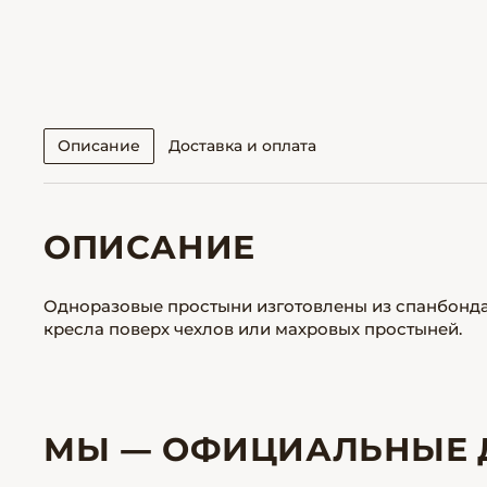
Описание
Доставка и оплата
ОПИСАНИЕ
Одноразовые простыни изготовлены из спанбонда 
кресла поверх чехлов или махровых простыней.
МЫ — ОФИЦИАЛЬНЫЕ 