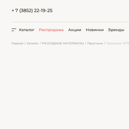
+ 7 (3852) 22-19-25
Каталог
Распродажа
Акции
Новинки
Бренды
Главная
Каталог
РАСХОДНЫЕ МАТЕРИАЛЫ
Простыни
Простыня 70*2
ПОИСК