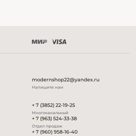
modernshop22@yandex.ru
Напишите нам
+ 7 (3852) 22-19-25
Многоканальный
+ 7 (963) 524-33-38
Отдел продаж
+ 7 (960) 958-16-40