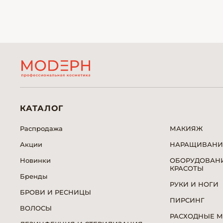
КАТАЛОГ
Распродажа
МАКИЯЖ
Акции
НАРАЩИВАНИ
Новинки
ОБОРУДОВАНИ
КРАСОТЫ
Бренды
РУКИ И НОГИ
БРОВИ И РЕСНИЦЫ
ПИРСИНГ
ВОЛОСЫ
РАСХОДНЫЕ 