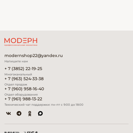
modernshop22@yandex.ru
Напишите нам
+ 7 (3852) 22-19-25
Многоканальный
+ 7 (963) 524-33-38
Отдел продаж
+ 7 (960) 958-16-40
Отдел оборудования
+ 7 (961) 988-13-22
Технический чат поддержки: пн-пт с 9:00 до 18:00