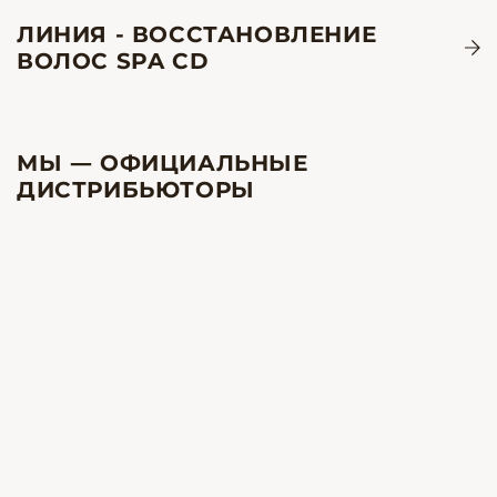
ЛИНИЯ - ВОССТАНОВЛЕНИЕ
ВОЛОС SPA CD
МЫ — ОФИЦИАЛЬНЫЕ
ДИСТРИБЬЮТОРЫ