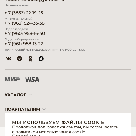
Напишите нам
+ 7 (3852) 22-19-25
Многоканальный
+ 7 (963) 524-33-38
Отдел продаж
+ 7 (960) 958-16-40
Отдел оборудования
+ 7 (961) 988-13-22
Технический чат поддержки: пн-пт с 9:00 до 18:00
КАТАЛОГ
ПОКУПАТЕЛЯМ
МЫ ИСПОЛЬЗУЕМ ФАЙЛЫ COOKIE
Продолжая пользоваться сайтом, вы соглашаетесь
с политикой использования cookie.
© 2026 «Модерн»— Косметика и оборудование для профессионалов