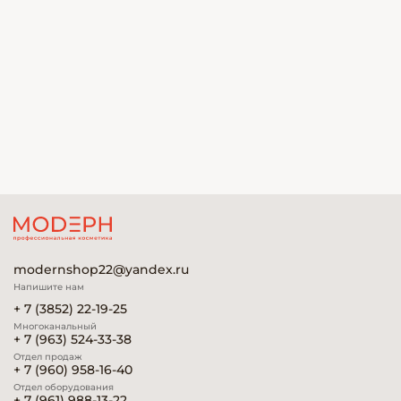
modernshop22@yandex.ru
Напишите нам
+ 7 (3852) 22-19-25
Многоканальный
+ 7 (963) 524-33-38
Отдел продаж
+ 7 (960) 958-16-40
Отдел оборудования
+ 7 (961) 988-13-22