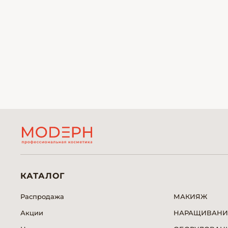
КАТАЛОГ
Распродажа
МАКИЯЖ
Акции
НАРАЩИВАНИ