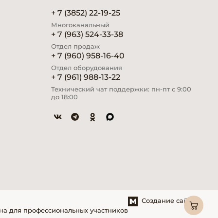
+ 7 (3852) 22-19-25
Многоканальный
+ 7 (963) 524-33-38
Отдел продаж
+ 7 (960) 958-16-40
Отдел оборудования
+ 7 (961) 988-13-22
Технический чат поддержки: пн-пт с 9:00
до 18:00
Создание сайтов
на для профессиональных участников