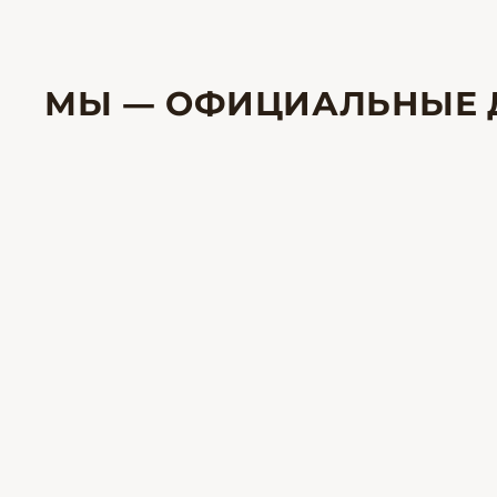
МЫ — ОФИЦИАЛЬНЫЕ 