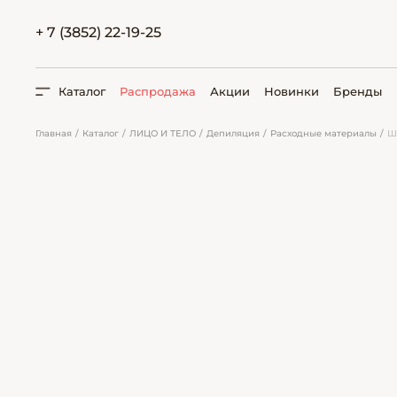
+ 7 (3852) 22-19-25
Каталог
Распродажа
Акции
Новинки
Бренды
Главная
Каталог
ЛИЦО И ТЕЛО
Депиляция
Расходные материалы
Ш
ПОИСК