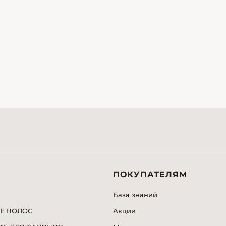
ПОКУПАТЕЛЯМ
База знаний
Е ВОЛОС
Акции