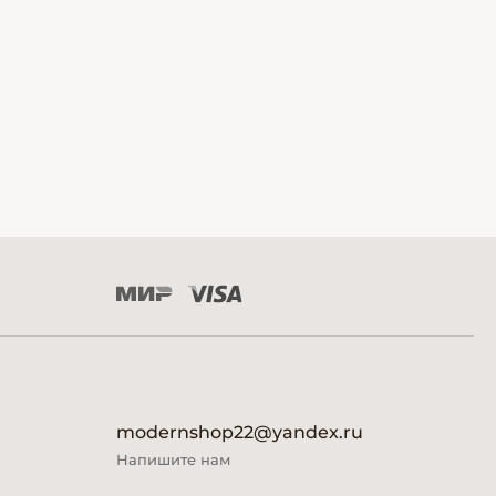
modernshop22@yandex.ru
Напишите нам