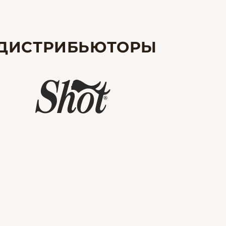
ДИСТРИБЬЮТОРЫ