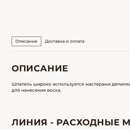
Описание
Доставка и оплата
ОПИСАНИЕ
Шпатель широко используется мастерами депиляц
для нанесения воска.
ЛИНИЯ - РАСХОДНЫЕ 