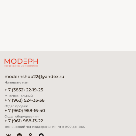
modernshop22@yandex.ru
Напишите нам
+ 7 (3852) 22-19-25
Многоканальный
+ 7 (963) 524-33-38
Отдел продаж
+ 7 (960) 958-16-40
Отдел оборудования
+ 7 (961) 988-13-22
Технический чат поддержки: пн-пт с 9:00 до 18:00