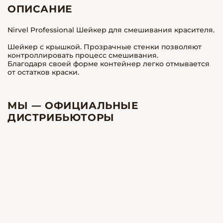
ОПИСАНИЕ
Nirvel Professional Шейкер для смешивания красителя.
Шейкер с крышкой. Прозрачные стенки позволяют
контроллировать процесс смешивания.
Благодаря своей форме контейнер легко отмывается
от остатков краски.
МЫ — ОФИЦИАЛЬНЫЕ
ДИСТРИБЬЮТОРЫ