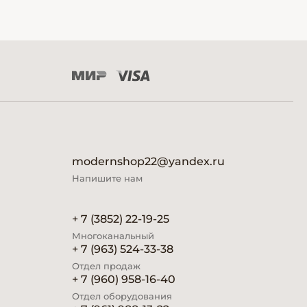
modernshop22@yandex.ru
Напишите нам
+ 7 (3852) 22-19-25
Многоканальный
+ 7 (963) 524-33-38
Отдел продаж
+ 7 (960) 958-16-40
Отдел оборудования