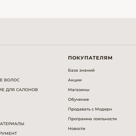
ПОКУПАТЕЛЯМ
База знаний
Е ВОЛОС
Акции
Е ДЛЯ САЛОНОВ
Магазины
Обучение
Продавать с Модерн
Программа лояльности
МАТЕРИАЛЫ
Новости
РУМЕНТ