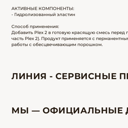
АКТИВНЫЕ КОМПОНЕНТЫ:
- Гидролизованный эластин
Способ применения:
Добавить Plex 2 в готовую красящую смесь перед п
часть Plex 2). Продукт применяется с перманент
работы с обесцвечивающим порошком.
ЛИНИЯ - СЕРВИСНЫЕ П
МЫ — ОФИЦИАЛЬНЫЕ 