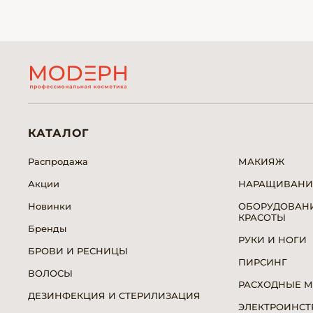
КАТАЛОГ
Распродажа
МАКИЯЖ
Акции
НАРАЩИВАНИ
Новинки
ОБОРУДОВАНИ
КРАСОТЫ
Бренды
РУКИ И НОГИ
БРОВИ И РЕСНИЦЫ
ПИРСИНГ
ВОЛОСЫ
РАСХОДНЫЕ 
ДЕЗИНФЕКЦИЯ И СТЕРИЛИЗАЦИЯ
ЭЛЕКТРОИНСТ