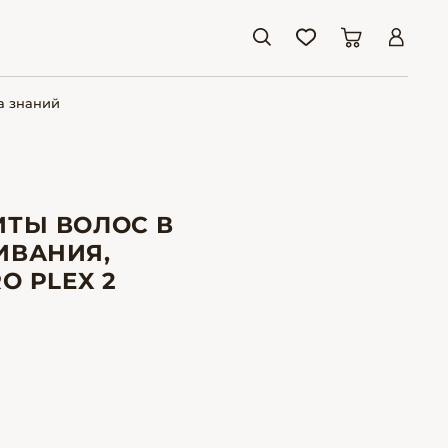
а знаний
ИТЫ ВОЛОС В
ИВАНИЯ,
O PLEX 2