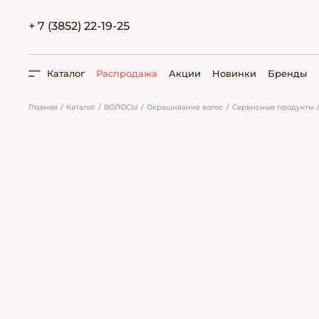
+ 7 (3852) 22-19-25
Каталог
Распродажа
Акции
Новинки
Бренды
Главная
Каталог
ВОЛОСЫ
Окрашивание волос
Сервисные продукты
ПОИСК