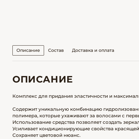
Описание
Состав
Доставка и оплата
ОПИСАНИЕ
Комплекс для придания эластичности и максимал
Содержит уникальную комбинацию гидролизованно
полимера, которые ухаживают за волосами с перв
Использование средства позволяет создать зеркал
Усиливает кондиционирующие свойства красящей
Сохраняет цветовой нюанс.