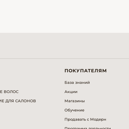
ПОКУПАТЕЛЯМ
База знаний
Е ВОЛОС
Акции
Е ДЛЯ САЛОНОВ
Магазины
Обучение
Продавать с Модерн
Программа лояльности