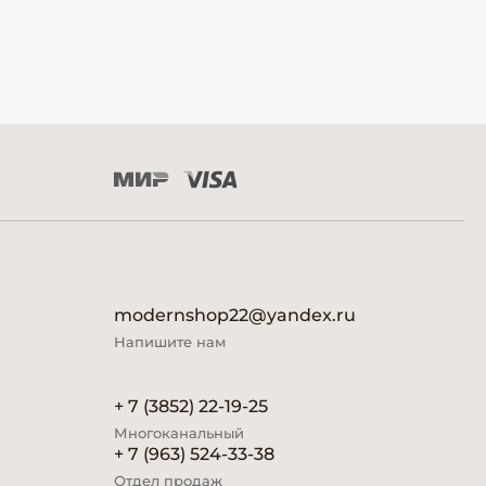
modernshop22@yandex.ru
Напишите нам
+ 7 (3852) 22-19-25
Многоканальный
+ 7 (963) 524-33-38
Отдел продаж