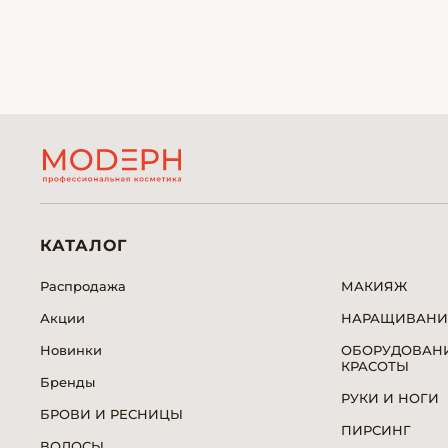
КАТАЛОГ
Распродажа
МАКИЯЖ
Акции
НАРАЩИВАНИ
Новинки
ОБОРУДОВАНИ
КРАСОТЫ
Бренды
РУКИ И НОГИ
БРОВИ И РЕСНИЦЫ
ПИРСИНГ
ВОЛОСЫ