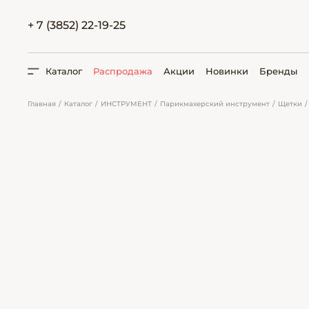
+ 7 (3852) 22-19-25
Каталог
Распродажа
Акции
Новинки
Бренды
Главная
Каталог
ИНСТРУМЕНТ
Парикмахерский инструмент
Щетки
ПОИСК