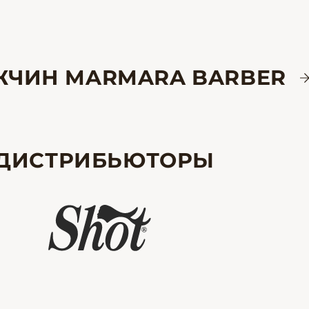
УЖЧИН MARMARA BARBER
ДИСТРИБЬЮТОРЫ