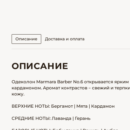
Описание
Доставка и оплата
ОПИСАНИЕ
Одеколон Marmara Barber Nо.6 открывается ярким
кардамоном. Аромат контрастов – свежий и терпк
кожу.
ВЕРХНИЕ НОТЫ: Бергамот | Мята | Кардамон
СРЕДНИЕ НОТЫ: Лаванда | Герань