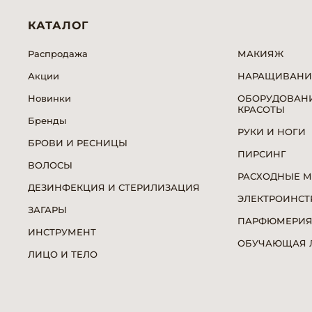
КАТАЛОГ
Распродажа
МАКИЯЖ
Акции
НАРАЩИВАНИ
Новинки
ОБОРУДОВАНИ
КРАСОТЫ
Бренды
РУКИ И НОГИ
БРОВИ И РЕСНИЦЫ
ПИРСИНГ
ВОЛОСЫ
РАСХОДНЫЕ 
ДЕЗИНФЕКЦИЯ И СТЕРИЛИЗАЦИЯ
ЭЛЕКТРОИНСТ
ЗАГАРЫ
ПАРФЮМЕРИ
ИНСТРУМЕНТ
ОБУЧАЮЩАЯ Л
ЛИЦО И ТЕЛО