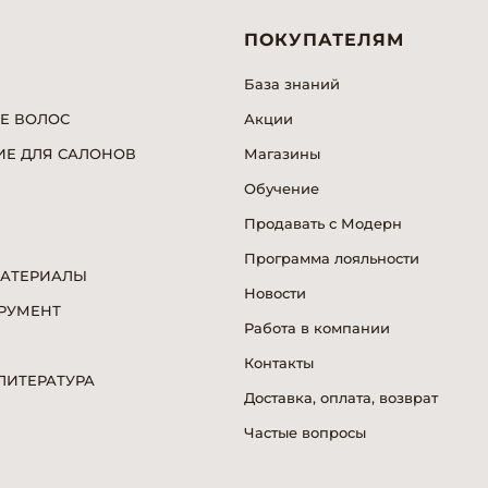
ПОКУПАТЕЛЯМ
База знаний
Е ВОЛОС
Акции
Е ДЛЯ САЛОНОВ
Магазины
Обучение
Продавать с Модерн
Программа лояльности
МАТЕРИАЛЫ
Новости
РУМЕНТ
Работа в компании
Я
Контакты
ИТЕРАТУРА
Доставка, оплата, возврат
Частые вопросы