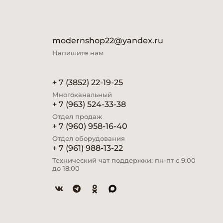
modernshop22@yandex.ru
Напишите нам
+ 7 (3852) 22-19-25
Многоканальный
+ 7 (963) 524-33-38
Отдел продаж
+ 7 (960) 958-16-40
Отдел оборудования
+ 7 (961) 988-13-22
Технический чат поддержки: пн-пт с 9:00
до 18:00