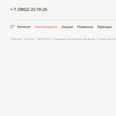
+ 7 (3852) 22-19-25
Каталог
Распродажа
Акции
Новинки
Бренды
Главная
Каталог
ВОЛОСЫ
Уходовая косметика для волос
Средства дл
ПОИСК