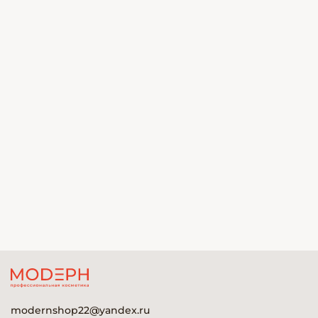
modernshop22@yandex.ru