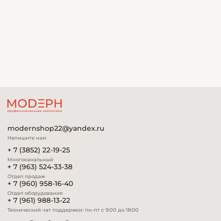
modernshop22@yandex.ru
Напишите нам
+ 7 (3852) 22-19-25
Многоканальный
+ 7 (963) 524-33-38
Отдел продаж
+ 7 (960) 958-16-40
Отдел оборудования
+ 7 (961) 988-13-22
Технический чат поддержки: пн-пт с 9:00 до 18:00