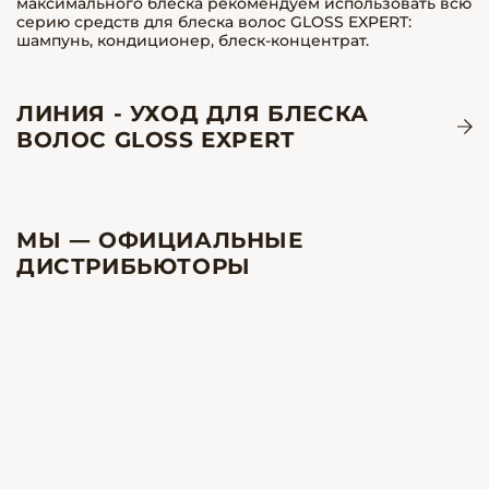
максимального блеска рекомендуем использовать всю
серию средств для блеска волос GLOSS EXPERT:
шампунь, кондиционер, блеск-концентрат.
ЛИНИЯ - УХОД ДЛЯ БЛЕСКА
ВОЛОС GLOSS EXPERT
МЫ — ОФИЦИАЛЬНЫЕ
ДИСТРИБЬЮТОРЫ