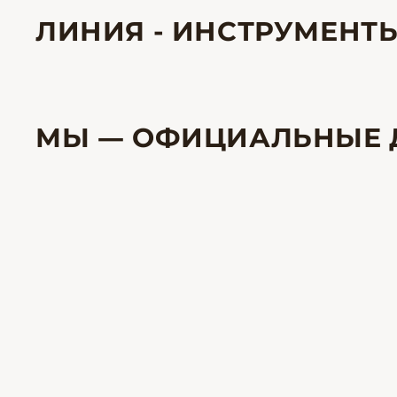
ЛИНИЯ - ИНСТРУМЕНТ
МЫ — ОФИЦИАЛЬНЫЕ 