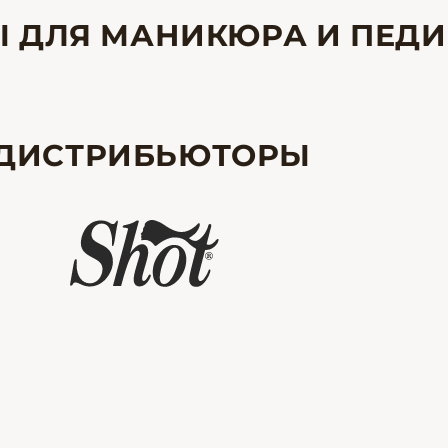
Ы ДЛЯ МАНИКЮРА И ПЕД
ДИСТРИБЬЮТОРЫ