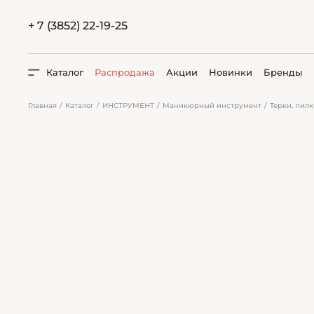
+ 7 (3852) 22-19-25
Каталог
Распродажа
Акции
Новинки
Бренды
Главная
Каталог
ИНСТРУМЕНТ
Маникюрный инструмент
Терки, пил
ПОИСК