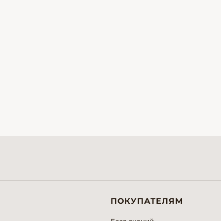
ПОКУПАТЕЛЯМ