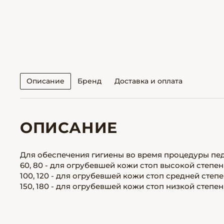
Описание
Бренд
Доставка и оплата
ОПИСАНИЕ
Для обеспечения гигиены во время процедуры пе
60, 80 - для огрубевшей кожи стоп высокой степен
100, 120 - для огрубевшей кожи стоп средней степе
150, 180 - для огрубевшей кожи стоп низкой степен