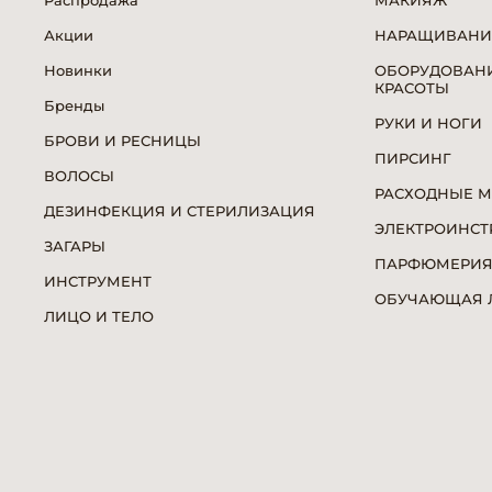
Распродажа
МАКИЯЖ
Акции
НАРАЩИВАНИ
Новинки
ОБОРУДОВАНИ
КРАСОТЫ
Бренды
РУКИ И НОГИ
БРОВИ И РЕСНИЦЫ
ПИРСИНГ
ВОЛОСЫ
РАСХОДНЫЕ 
ДЕЗИНФЕКЦИЯ И СТЕРИЛИЗАЦИЯ
ЭЛЕКТРОИНСТ
ЗАГАРЫ
ПАРФЮМЕРИ
ИНСТРУМЕНТ
ОБУЧАЮЩАЯ Л
ЛИЦО И ТЕЛО