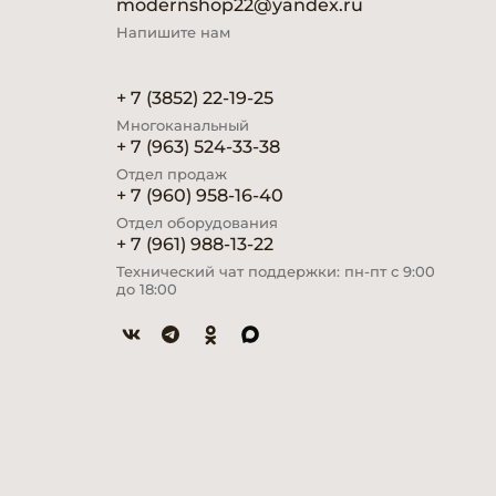
modernshop22@yandex.ru
Напишите нам
+ 7 (3852) 22-19-25
Многоканальный
+ 7 (963) 524-33-38
Отдел продаж
+ 7 (960) 958-16-40
Отдел оборудования
+ 7 (961) 988-13-22
Технический чат поддержки: пн-пт с 9:00
до 18:00