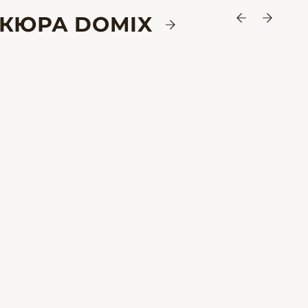
ИКЮРА DOMIX