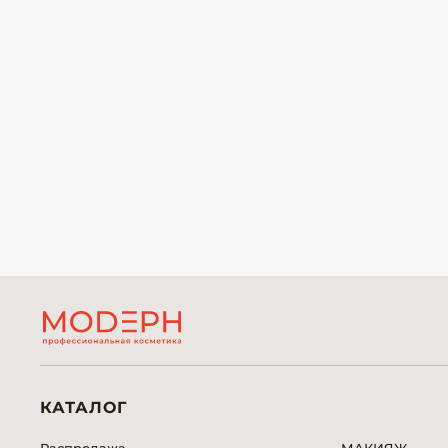
КАТАЛОГ