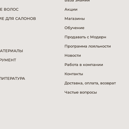
База знаний
Е ВОЛОС
Акции
Е ДЛЯ САЛОНОВ
Магазины
Обучение
Продавать с Модерн
Программа лояльности
МАТЕРИАЛЫ
Новости
РУМЕНТ
Работа в компании
Я
Контакты
ИТЕРАТУРА
Доставка, оплата, возврат
Частые вопросы