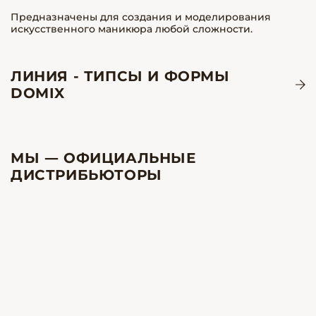
Предназначены для создания и моделирования
искусственного маникюра любой сложности.
ЛИНИЯ - ТИПСЫ И ФОРМЫ
DOMIX
МЫ — ОФИЦИАЛЬНЫЕ
ДИСТРИБЬЮТОРЫ