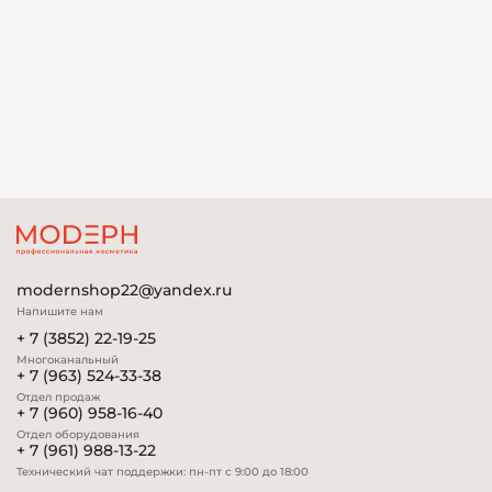
modernshop22@yandex.ru
Напишите нам
+ 7 (3852) 22-19-25
Многоканальный
+ 7 (963) 524-33-38
Отдел продаж
+ 7 (960) 958-16-40
Отдел оборудования
+ 7 (961) 988-13-22
Технический чат поддержки: пн-пт с 9:00 до 18:00