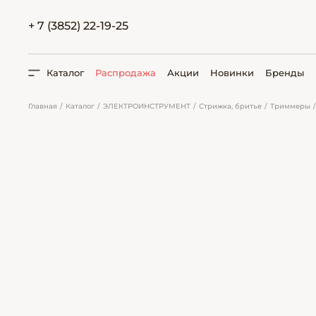
+ 7 (3852) 22-19-25
Каталог
Распродажа
Акции
Новинки
Бренды
Главная
Каталог
ЭЛЕКТРОИНСТРУМЕНТ
Стрижка, бритье
Триммеры
ПОИСК