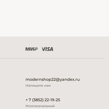
modernshop22@yandex.ru
Напишите нам
+ 7 (3852) 22-19-25
Многоканальный