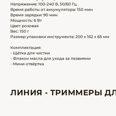
Напряжение: 100-240 В, 50/60 Гц.
Время работы от аккумулятора: 150 мин
Время зарядки: 90 мин
Мощность: 6 Вт
Цвет: розовая
Вес: 150 г
Размер упаковки инструмента: 200 х 162 х 65 мм
Комплектация:
- Щётка для чистки
- Флакон масла для ухода за лезвиями
- Мини-отвёртка
ЛИНИЯ - ТРИММЕРЫ Д