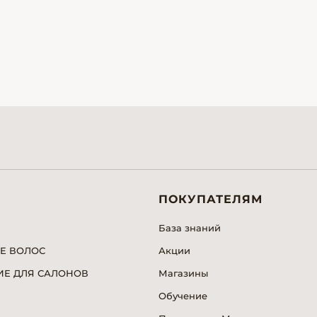
ПОКУПАТЕЛЯМ
База знаний
Е ВОЛОС
Акции
Е ДЛЯ САЛОНОВ
Магазины
Обучение