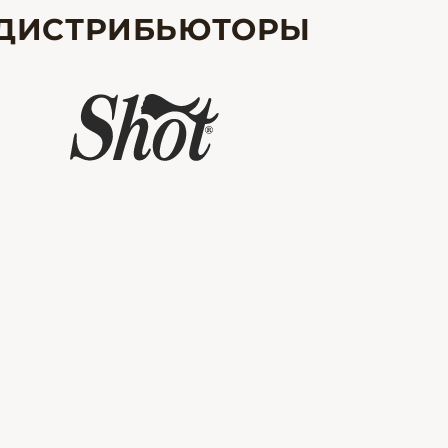
ДИСТРИБЬЮТОРЫ