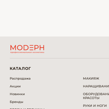
КАТАЛОГ
Распродажа
МАКИЯЖ
Акции
НАРАЩИВАНИ
Новинки
ОБОРУДОВАНИ
КРАСОТЫ
Бренды
РУКИ И НОГИ