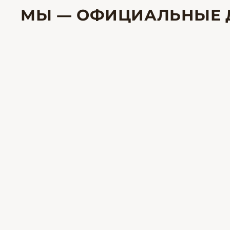
МЫ — ОФИЦИАЛЬНЫЕ 