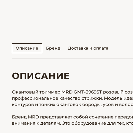
Описание
Бренд
Доставка и оплата
ОПИСАНИЕ
Окантовый триммер MRD GMT-3969ST розовый созда
профессиональное качество стрижки. Модель иде
контуров и тонких окантовок бороды, усов и волос
Бренд MRD представляет собой сочетание передо
внимания к деталям. Это оборудование для тех, кт