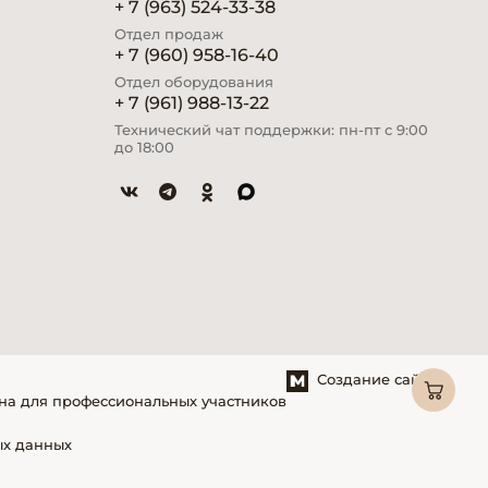
+ 7 (963) 524-33-38
Отдел продаж
+ 7 (960) 958-16-40
Отдел оборудования
+ 7 (961) 988-13-22
Технический чат поддержки: пн-пт с 9:00
до 18:00
Создание сайтов
на для профессиональных участников
ых данных