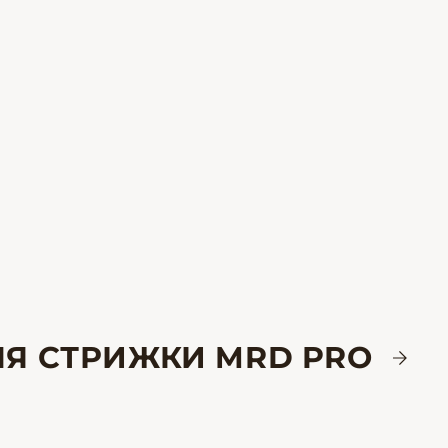
ЛЯ СТРИЖКИ MRD PRO