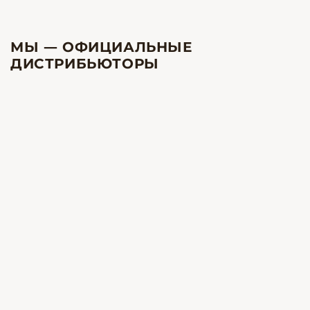
МЫ — ОФИЦИАЛЬНЫЕ
ДИСТРИБЬЮТОРЫ