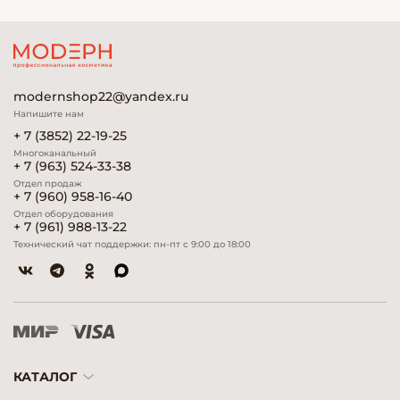
modernshop22@yandex.ru
Напишите нам
+ 7 (3852) 22-19-25
Многоканальный
+ 7 (963) 524-33-38
Отдел продаж
+ 7 (960) 958-16-40
Отдел оборудования
+ 7 (961) 988-13-22
Технический чат поддержки: пн-пт с 9:00 до 18:00
КАТАЛОГ