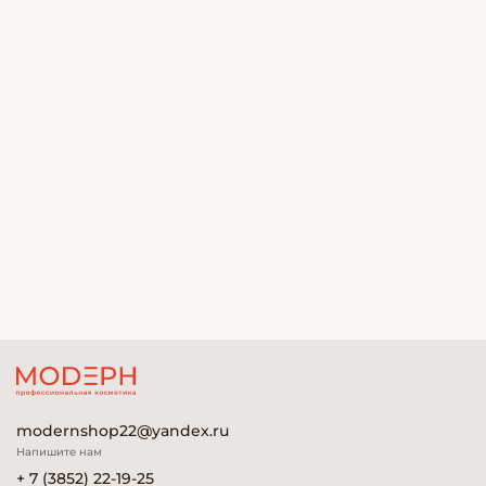
modernshop22@yandex.ru
Напишите нам
+ 7 (3852) 22-19-25