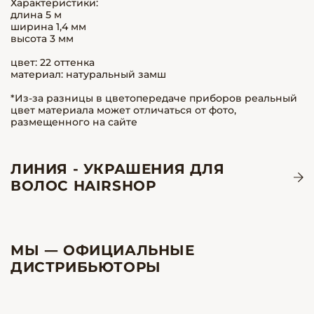
Характеристики:
длина 5 м
ширина 1,4 мм
высота 3 мм
цвет: 22 оттенка
материал: натуральный замш
*Из-за разницы в цветопередаче приборов реальный
цвет материала может отличаться от фото,
размещенного на сайте
ЛИНИЯ - УКРАШЕНИЯ ДЛЯ
ВОЛОС HAIRSHOP
МЫ — ОФИЦИАЛЬНЫЕ
ДИСТРИБЬЮТОРЫ