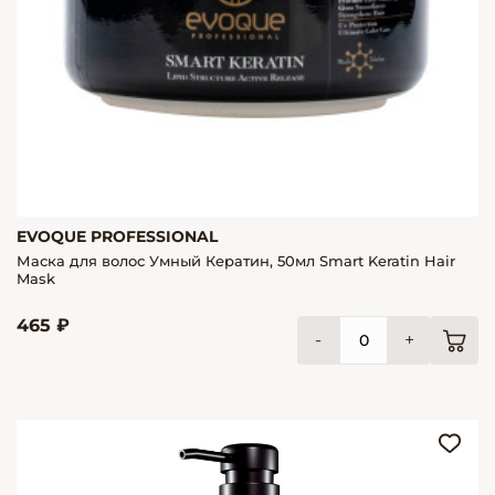
EVOQUE PROFESSIONAL
Маска для волос Умный Кератин, 50мл Smart Keratin Hair
Mask
465 ₽
-
+