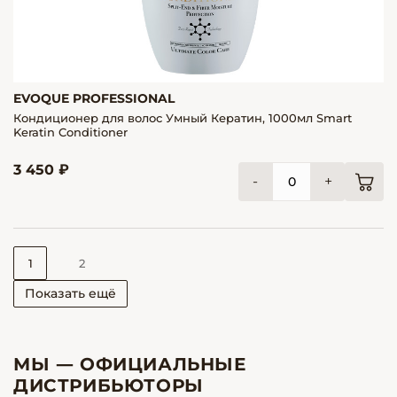
EVOQUE PROFESSIONAL
Кондиционер для волос Умный Кератин, 1000мл Smart
Keratin Conditioner
3 450 ₽
-
+
1
2
Показать ещё
МЫ — ОФИЦИАЛЬНЫЕ
ДИСТРИБЬЮТОРЫ