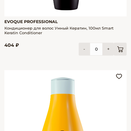
EVOQUE PROFESSIONAL
Кондиционер для волос Умный Кератин, 100мл Smart
Keratin Conditioner
404 ₽
-
+