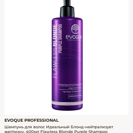
EVOQUE PROFESSIONAL
Шампунь для волос Идеальный Блонд-нейтрализует
желтизну, 400мл Flawless Blonde Purple Shampoo