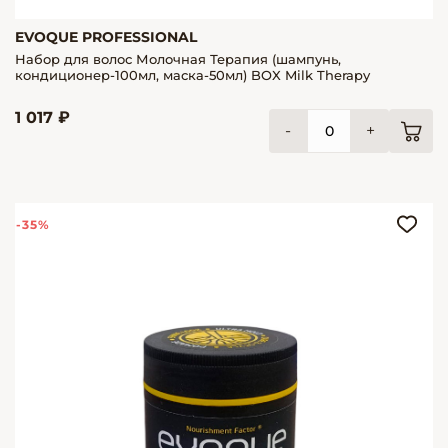
EVOQUE PROFESSIONAL
Набор для волос Молочная Терапия (шампунь,
кондиционер-100мл, маска-50мл) BOX Milk Therapy
1 017 ₽
-
+
-35%