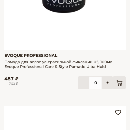
EVOQUE PROFESSIONAL
Помада для волос ультрасильной фиксации 05, 100мл
Evoque Professional Care & Style Pomade Ultra Hold
487 ₽
-
+
760 ₽