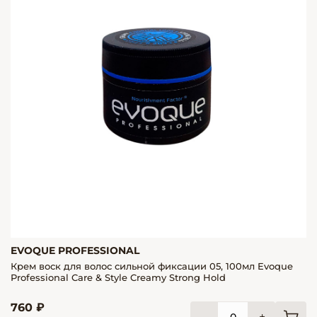
EVOQUE PROFESSIONAL
Крем воск для волос сильной фиксации 05, 100мл Evoque
Professional Care & Style Creamy Strong Hold
760 ₽
-
+