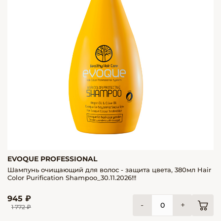
EVOQUE PROFESSIONAL
Шампунь очищающий для волос - защита цвета, 380мл Hair
Color Purification Shampoo_30.11.2026!!!
945 ₽
-
+
1 772 ₽