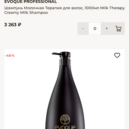
EVOQUE PROFESSIONAL
Шампунь Молочная Терапия для волос, 1000мл Milk Therapy
Creamy Milk Shampoo
3 263 ₽
-
+
-46%