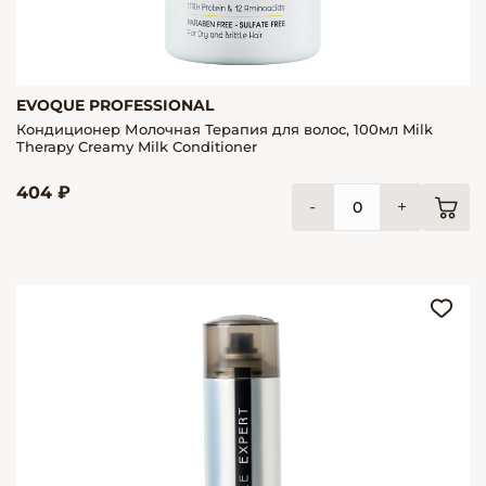
EVOQUE PROFESSIONAL
Кондиционер Молочная Терапия для волос, 100мл Milk
Therapy Creamy Milk Conditioner
404 ₽
-
+