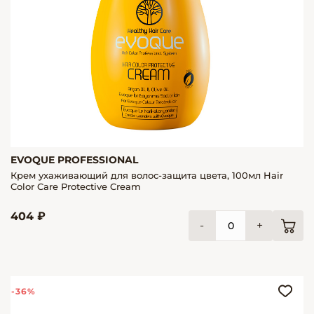
EVOQUE PROFESSIONAL
Крем ухаживающий для волос-защита цвета, 100мл Hair
Color Care Protective Cream
404 ₽
-
+
-36%