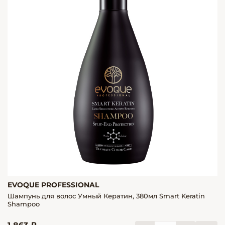
EVOQUE PROFESSIONAL
Шампунь для волос Умный Кератин, 380мл Smart Keratin
Shampoo