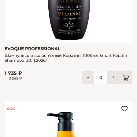
EVOQUE PROFESSIONAL
Шампунь для волос Умный Кератин, 1000мл Smart Keratin
Shampoo_30.11.2026!!!
1 735 ₽
-
+
3 263 ₽
-46%