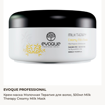
EVOQUE PROFESSIONAL
Крем-маска Молочная Терапия для волос, 500мл Milk
Therapy Creamy Milk Mask