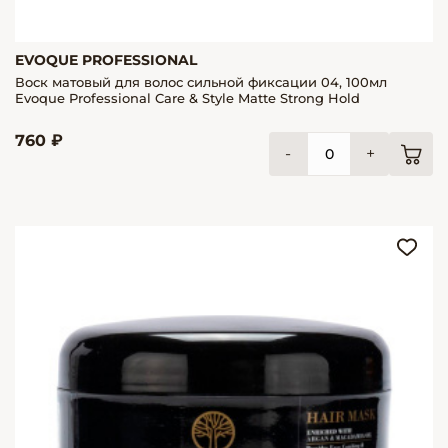
EVOQUE PROFESSIONAL
Воск матовый для волос сильной фиксации 04, 100мл
Evoque Professional Care & Style Matte Strong Hold
760 ₽
-
+