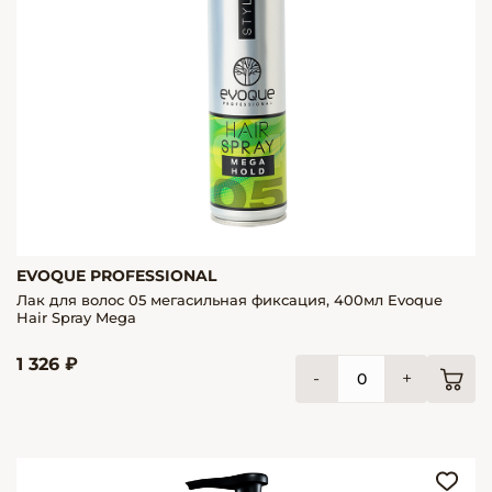
EVOQUE PROFESSIONAL
Лак для волос 05 мегасильная фиксация, 400мл Evoque
Hair Spray Mega
1 326 ₽
-
+