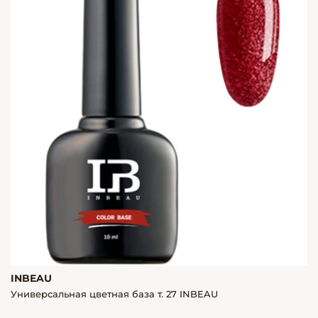
INBEAU
Универсальная цветная база т. 27 INBEAU