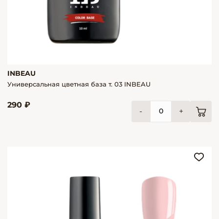
INBEAU
Универсальная цветная база т. 03 INBEAU
290 ₽
-
+