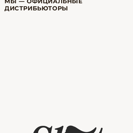
МЫ — ОФИЦИАЛЬНЫЕ
ДИСТРИБЬЮТОРЫ