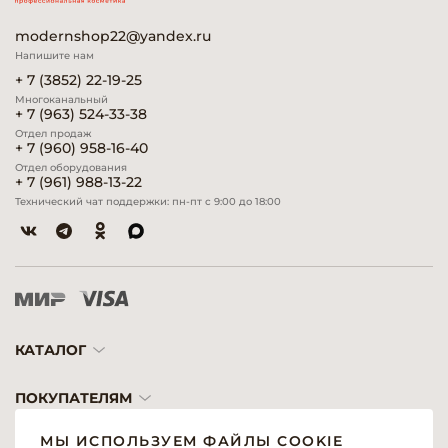
modernshop22@yandex.ru
Напишите нам
+ 7 (3852) 22-19-25
Многоканальный
+ 7 (963) 524-33-38
Отдел продаж
+ 7 (960) 958-16-40
Отдел оборудования
+ 7 (961) 988-13-22
Технический чат поддержки: пн-пт с 9:00 до 18:00
КАТАЛОГ
ПОКУПАТЕЛЯМ
МЫ ИСПОЛЬЗУЕМ ФАЙЛЫ COOKIE