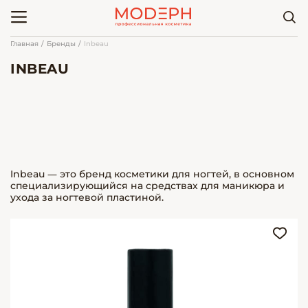
Главная
Бренды
Inbeau
INBEAU
Inbeau — это бренд косметики для ногтей, в основном
специализирующийся на средствах для маникюра и
ухода за ногтевой пластиной.