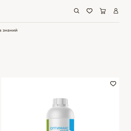
а знаний