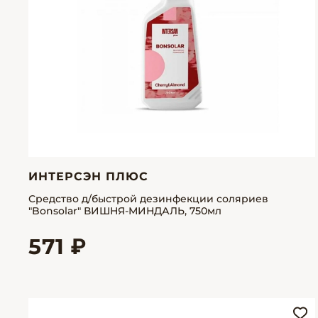
ИНТЕРСЭН ПЛЮС
Средство д/быстрой дезинфекции соляриев
"Bonsolar" ВИШНЯ-МИНДАЛЬ, 750мл
571 ₽