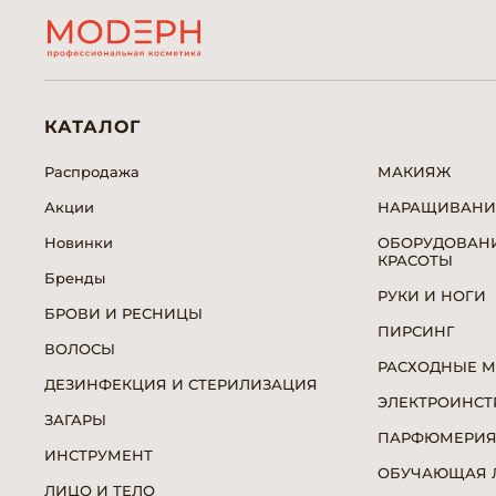
КАТАЛОГ
Распродажа
МАКИЯЖ
Акции
НАРАЩИВАНИ
Новинки
ОБОРУДОВАНИ
КРАСОТЫ
Бренды
РУКИ И НОГИ
БРОВИ И РЕСНИЦЫ
ПИРСИНГ
ВОЛОСЫ
РАСХОДНЫЕ 
ДЕЗИНФЕКЦИЯ И СТЕРИЛИЗАЦИЯ
ЭЛЕКТРОИНСТ
ЗАГАРЫ
ПАРФЮМЕРИ
ИНСТРУМЕНТ
ОБУЧАЮЩАЯ Л
ЛИЦО И ТЕЛО