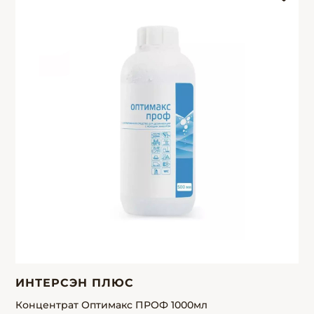
ИНТЕРСЭН ПЛЮС
Концентрат Оптимакс ПРОФ 1000мл