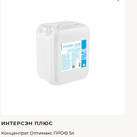
ИНТЕРСЭН ПЛЮС
Концентрат Оптимакс ПРОФ 5л