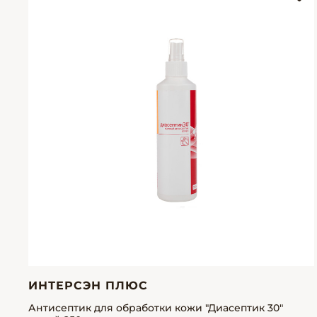
ИНТЕРСЭН ПЛЮС
Антисептик для обработки кожи "Диасептик 30"