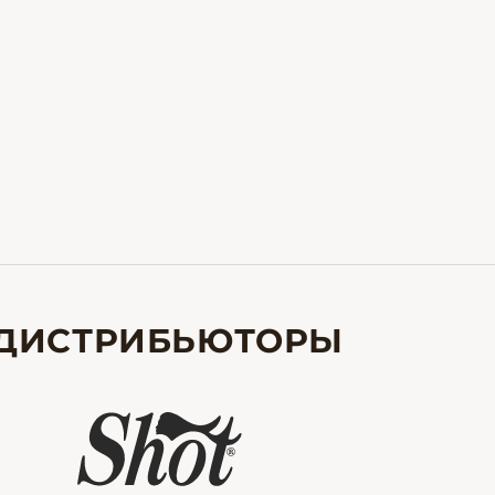
ДИСТРИБЬЮТОРЫ