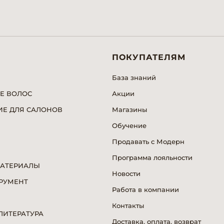
ПОКУПАТЕЛЯМ
База знаний
Е ВОЛОС
Акции
Е ДЛЯ САЛОНОВ
Магазины
Обучение
Продавать с Модерн
Программа лояльности
МАТЕРИАЛЫ
Новости
РУМЕНТ
Работа в компании
Я
Контакты
ИТЕРАТУРА
Доставка, оплата, возврат