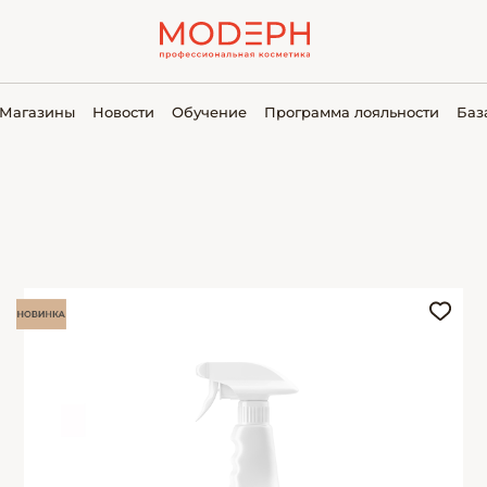
Магазины
Новости
Обучение
Программа лояльности
Баз