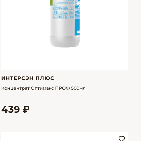
ИНТЕРСЭН ПЛЮС
Концентрат Оптимакс ПРОФ 500мл
439 ₽