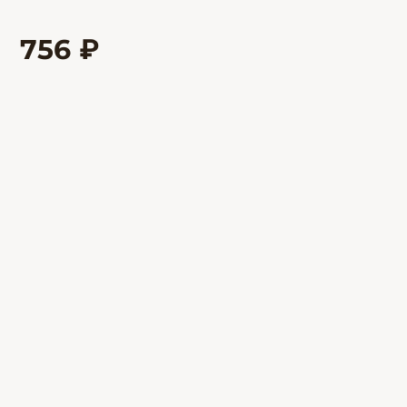
756 ₽