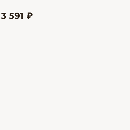
3 591 ₽