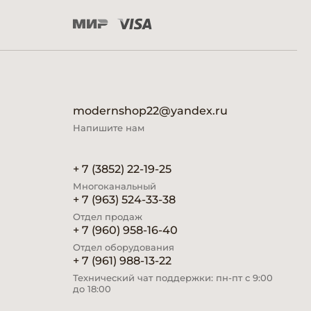
modernshop22@yandex.ru
Напишите нам
+ 7 (3852) 22-19-25
Многоканальный
+ 7 (963) 524-33-38
Отдел продаж
+ 7 (960) 958-16-40
Отдел оборудования
+ 7 (961) 988-13-22
Технический чат поддержки: пн-пт с 9:00
до 18:00