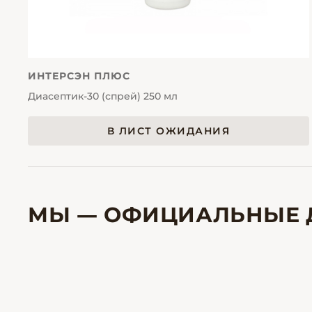
ИНТЕРСЭН ПЛЮС
Диасептик-30 (спрей) 250 мл
В ЛИСТ ОЖИДАНИЯ
МЫ — ОФИЦИАЛЬНЫЕ 