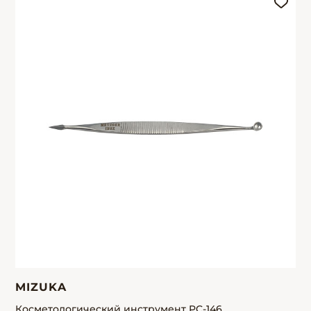
MIZUKA
Косметологический инструмент PC-146