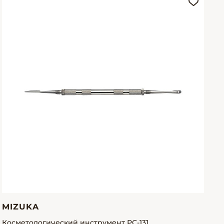
MIZUKA
Косметологический инструмент PC-131