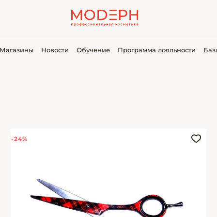
Магазины
Новости
Обучение
Программа лояльности
Баз
-24%