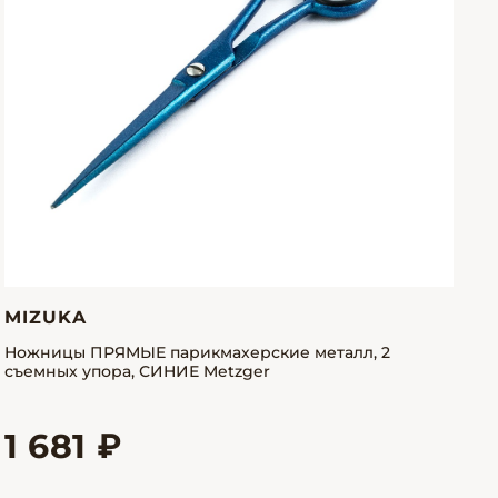
MIZUKA
Ножницы ПРЯМЫЕ парикмахерские металл, 2
съемных упора, СИНИЕ Metzger
1 681 ₽