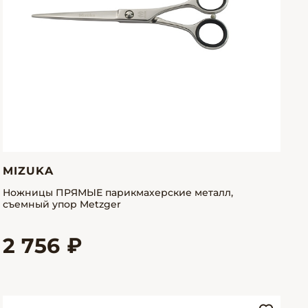
MIZUKA
Ножницы ПРЯМЫЕ парикмахерские металл,
съемный упор Metzger
2 756 ₽