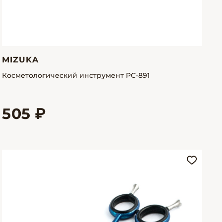
MIZUKA
Косметологический инструмент PC-891
505 ₽