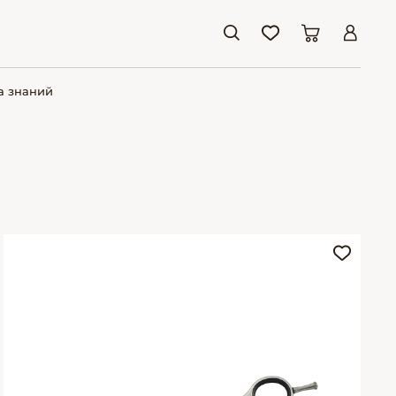
а знаний