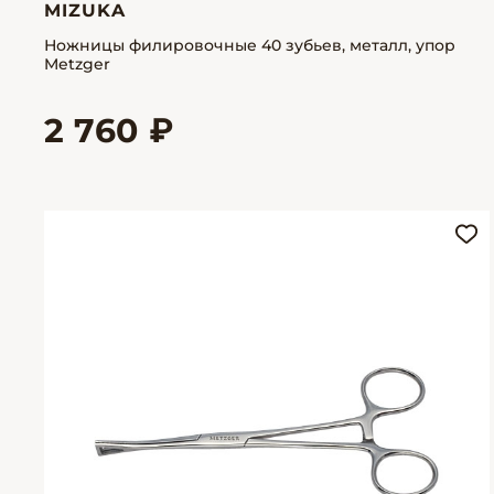
MIZUKA
Ножницы филировочные 40 зубьев, металл, упор
Metzger
2 760 ₽