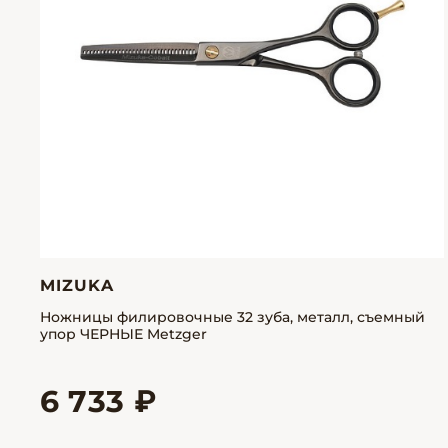
MIZUKA
Ножницы филировочные 32 зуба, металл, съемный
упор ЧЕРНЫЕ Metzger
6 733 ₽