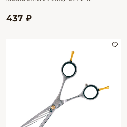
437 ₽