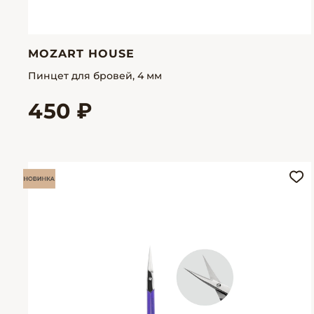
MOZART HOUSE
Пинцет для бровей, 4 мм
450 ₽