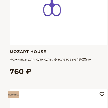
MOZART HOUSE
Ножницы для кутикулы, фиолетовые 18-20мм
760 ₽