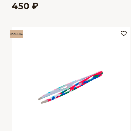
450 ₽