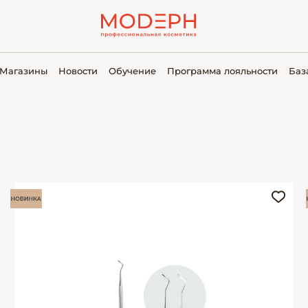
Магазины
Новости
Обучение
Программа лояльности
Баз