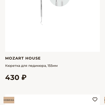
MOZART HOUSE
Кюретка для педикюра, 155мм
430 ₽