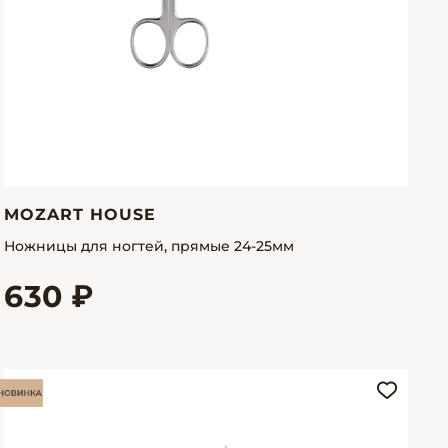
MOZART HOUSE
Ножницы для ногтей, прямые 24-25мм
630 ₽