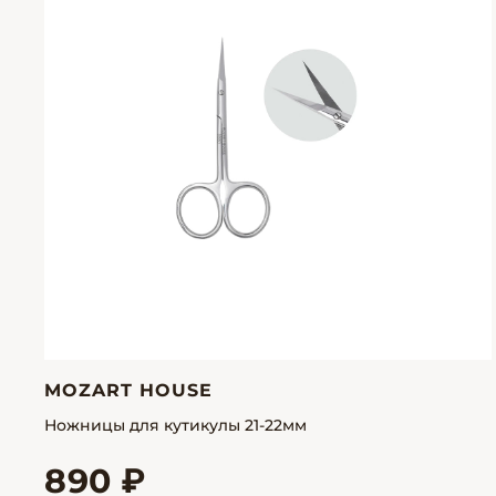
MOZART HOUSE
Ножницы для кутикулы 21-22мм
890 ₽