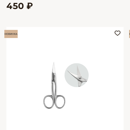
450 ₽