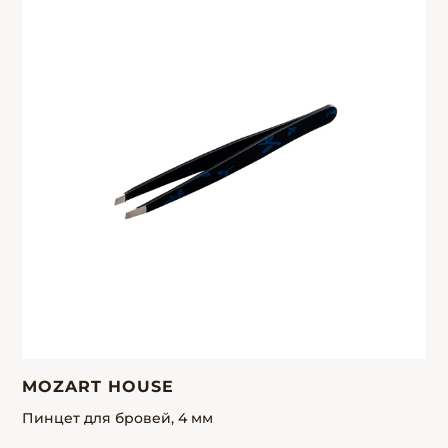
MOZART HOUSE
Пинцет для бровей, 4 мм