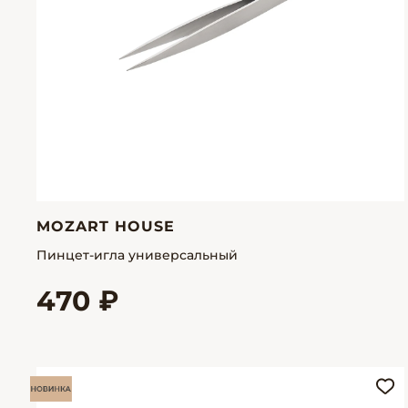
MOZART HOUSE
Пинцет-игла универсальный
470 ₽