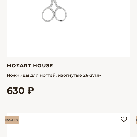
MOZART HOUSE
Ножницы для ногтей, изогнутые 26-27мм
630 ₽