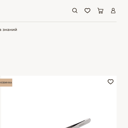
а знаний