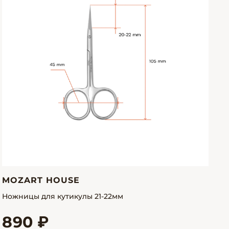
MOZART HOUSE
Ножницы для кутикулы 21-22мм
890 ₽