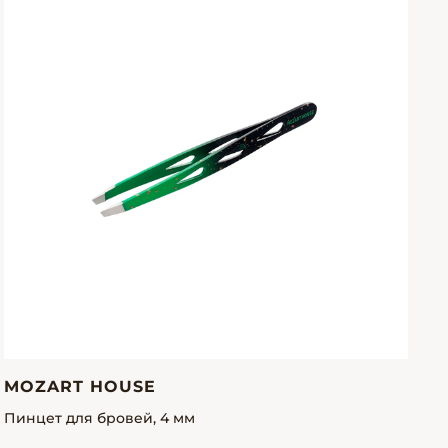
MOZART HOUSE
Пинцет для бровей, 4 мм