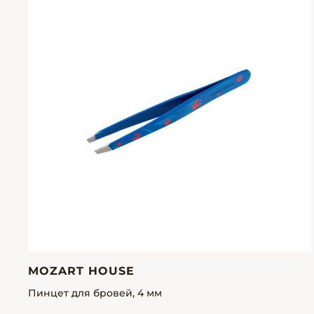
MOZART HOUSE
Пинцет для бровей, 4 мм