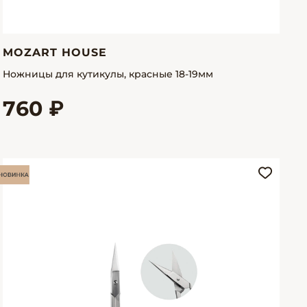
MOZART HOUSE
Ножницы для кутикулы, красные 18-19мм
760 ₽