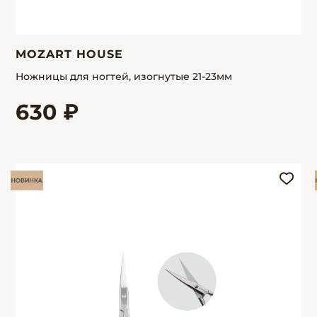
MOZART HOUSE
Ножницы для ногтей, изогнутые 21-23мм
630 ₽