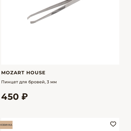
MOZART HOUSE
Пинцет для бровей, 3 мм
450 ₽