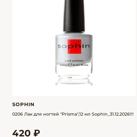
SOPHIN
0206 Лак для ногтей "Prisma",12 мл Sophin_31.12.2026!!!
420 ₽