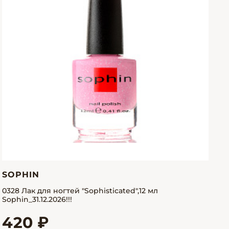
SOPHIN
0328 Лак для ногтей "Sophisticated",12 мл
Sophin_31.12.2026!!!
420 ₽