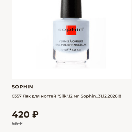
SOPHIN
0357 Лак для ногтей "Silk",12 мл Sophin_31.12.2026!!!
420 ₽
639 ₽