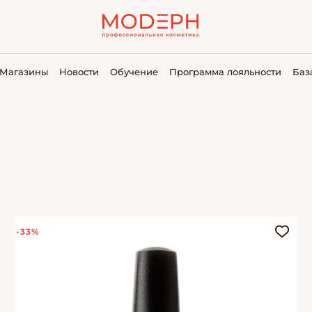
Магазины
Новости
Обучение
Программа лояльности
Баз
-33%