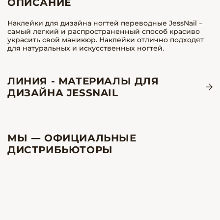
ОПИСАНИЕ
Наклейки для дизайна ногтей переводные JessNail –
самый легкий и распространенный способ красиво
украсить свой маникюр. Наклейки отлично подходят
для натуральных и искусственных ногтей.
ЛИНИЯ - МАТЕРИАЛЫ ДЛЯ
ДИЗАЙНА JESSNAIL
МЫ — ОФИЦИАЛЬНЫЕ
ДИСТРИБЬЮТОРЫ