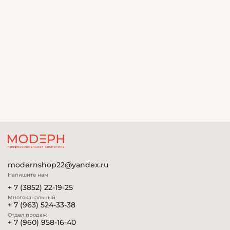
modernshop22@yandex.ru
Напишите нам
+ 7 (3852) 22-19-25
Многоканальный
+ 7 (963) 524-33-38
Отдел продаж
+ 7 (960) 958-16-40