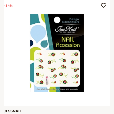
-54%
JESSNAIL