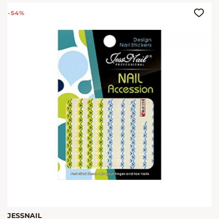
-54%
JESSNAIL