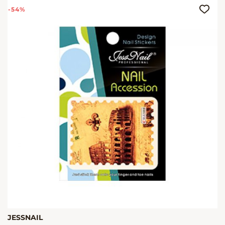
-54%
JESSNAIL