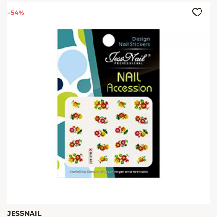
-54%
JESSNAIL