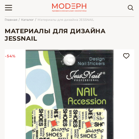
Главная
Каталог
Материалы для дизайна JESSNAIL
МАТЕРИАЛЫ ДЛЯ ДИЗАЙНА
JESSNAIL
-54%