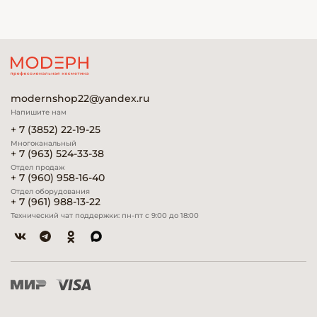
modernshop22@yandex.ru
Напишите нам
+ 7 (3852) 22-19-25
Многоканальный
+ 7 (963) 524-33-38
Отдел продаж
+ 7 (960) 958-16-40
Отдел оборудования
+ 7 (961) 988-13-22
Технический чат поддержки: пн-пт с 9:00 до 18:00