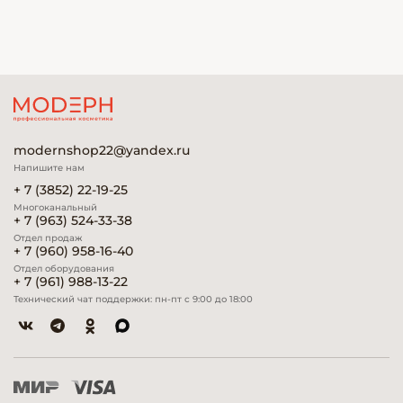
modernshop22@yandex.ru
Напишите нам
+ 7 (3852) 22-19-25
Многоканальный
+ 7 (963) 524-33-38
Отдел продаж
+ 7 (960) 958-16-40
Отдел оборудования
+ 7 (961) 988-13-22
Технический чат поддержки: пн-пт с 9:00 до 18:00