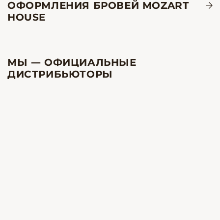
ОФОРМЛЕНИЯ БРОВЕЙ MOZART
HOUSE
МЫ — ОФИЦИАЛЬНЫЕ
ДИСТРИБЬЮТОРЫ