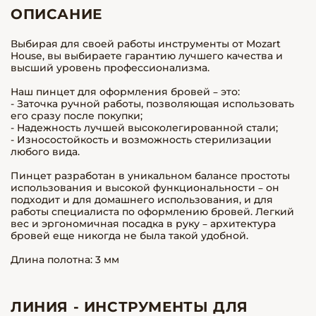
ОПИСАНИЕ
Выбирая для своей работы инструменты от Mozart
House, вы выбираете гарантию лучшего качества и
высший уровень профессионализма.
Наш пинцет для оформления бровей – это:
- Заточка ручной работы, позволяющая использовать
его сразу после покупки;
- Надежность лучшей высоколегированной стали;
- Износостойкость и возможность стерилизации
любого вида.
Пинцет разработан в уникальном балансе простоты
использования и высокой функциональности – он
подходит и для домашнего использования, и для
работы специалиста по оформлению бровей. Легкий
вес и эргономичная посадка в руку – архитектура
бровей еще никогда не была такой удобной.
Длина полотна: 3 мм
ЛИНИЯ - ИНСТРУМЕНТЫ ДЛЯ