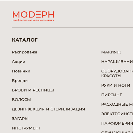
КАТАЛОГ
Распродажа
МАКИЯЖ
Акции
НАРАЩИВАНИ
Новинки
ОБОРУДОВАНИ
КРАСОТЫ
Бренды
РУКИ И НОГИ
БРОВИ И РЕСНИЦЫ
ПИРСИНГ
ВОЛОСЫ
РАСХОДНЫЕ 
ДЕЗИНФЕКЦИЯ И СТЕРИЛИЗАЦИЯ
ЭЛЕКТРОИНСТ
ЗАГАРЫ
ПАРФЮМЕРИ
ИНСТРУМЕНТ
ОБУЧАЮЩАЯ Л