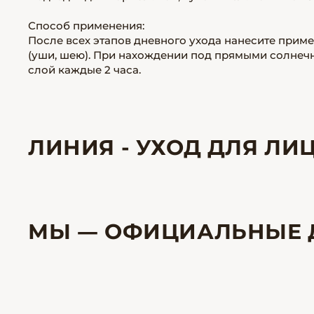
Способ применения:
После всех этапов дневного ухода нанесите приме
(уши, шею). При нахождении под прямыми солнеч
слой каждые 2 часа.
ЛИНИЯ - УХОД ДЛЯ Л
МЫ — ОФИЦИАЛЬНЫЕ 