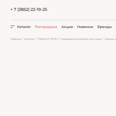
+ 7 (3852) 22-19-25
Каталог
Распродажа
Акции
Новинки
Бренды
Главная
Каталог
ЛИЦО И ТЕЛО
Уходовая косметика для лица
Кремы д
ПОИСК