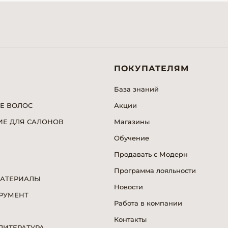
ПОКУПАТЕЛЯМ
База знаний
Е ВОЛОС
Акции
Е ДЛЯ САЛОНОВ
Магазины
Обучение
Продавать с Модерн
Программа лояльности
МАТЕРИАЛЫ
Новости
РУМЕНТ
Работа в компании
Я
Контакты
ИТЕРАТУРА