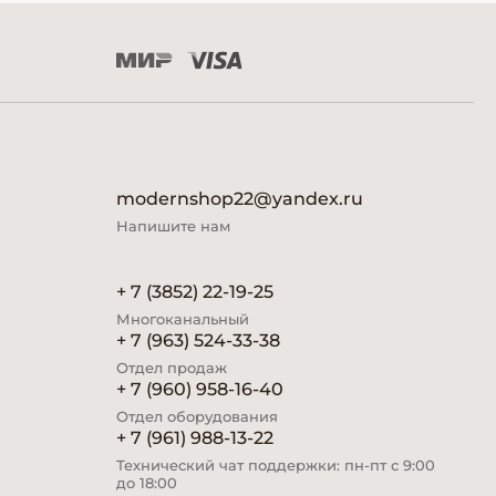
modernshop22@yandex.ru
Напишите нам
+ 7 (3852) 22-19-25
Многоканальный
+ 7 (963) 524-33-38
Отдел продаж
+ 7 (960) 958-16-40
Отдел оборудования
+ 7 (961) 988-13-22
Технический чат поддержки: пн-пт с 9:00
до 18:00