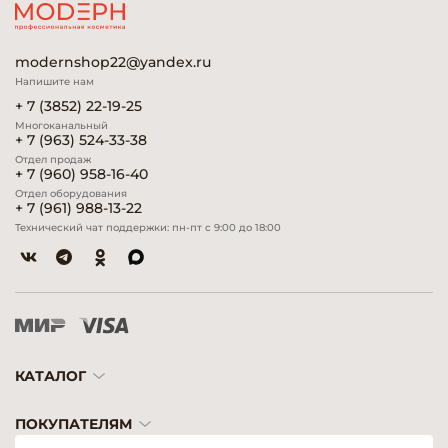
modernshop22@yandex.ru
Напишите нам
+ 7 (3852) 22-19-25
Многоканальный
+ 7 (963) 524-33-38
Отдел продаж
+ 7 (960) 958-16-40
Отдел оборудования
+ 7 (961) 988-13-22
Технический чат поддержки: пн-пт с 9:00 до 18:00
КАТАЛОГ
ПОКУПАТЕЛЯМ