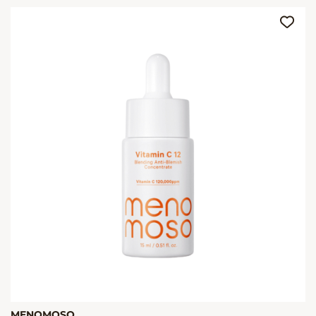
MENOMOSO