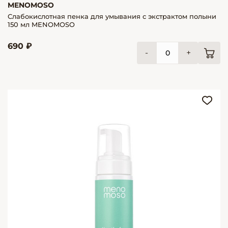
MENOMOSO
Слабокислотная пенка для умывания с экстрактом полыни
150 мл MENOMOSO
690 ₽
-
+