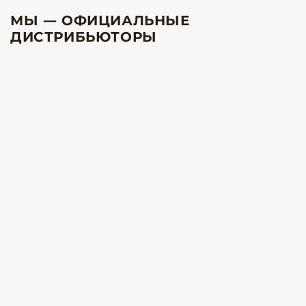
МЫ — ОФИЦИАЛЬНЫЕ
ДИСТРИБЬЮТОРЫ