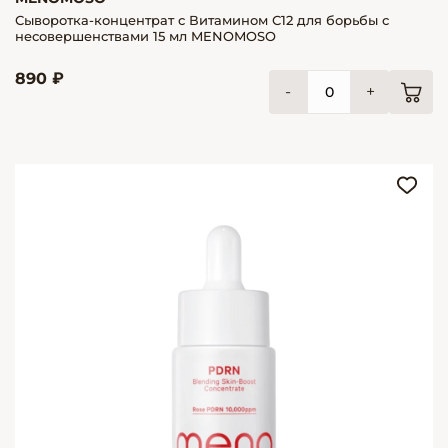
Сыворотка-концентрат с Витамином С12 для борьбы с
несовершенствами 15 мл MENOMOSO
890 ₽
-
+