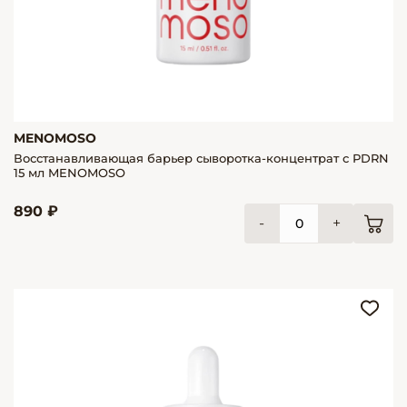
MENOMOSO
Восстанавливающая барьер сыворотка-концентрат с РDRN
15 мл MENOMOSO
890 ₽
-
+