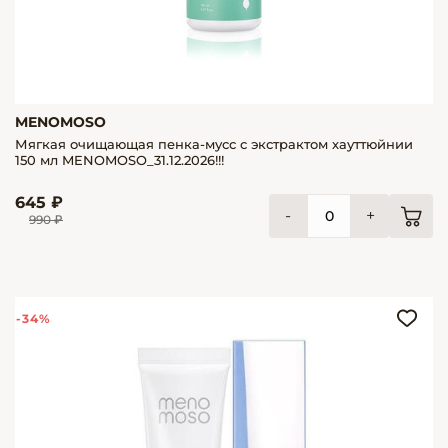
MENOMOSO
Мягкая очищающая пенка-мусс с экстрактом хауттюйнии
150 мл MENOMOSO_31.12.2026!!!
645 ₽
-
+
990 ₽
-34%