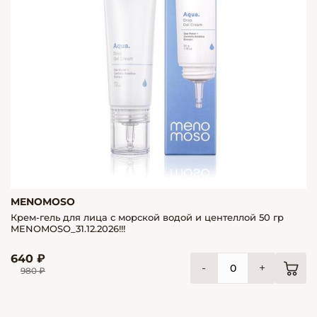
MENOMOSO
Крем-гель для лица с морской водой и центеллой 50 гр
MENOMOSO_31.12.2026!!!
640 ₽
-
+
980 ₽