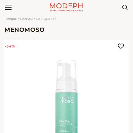
Главная
Бренды
MENOMOSO
MENOMOSO
-34%