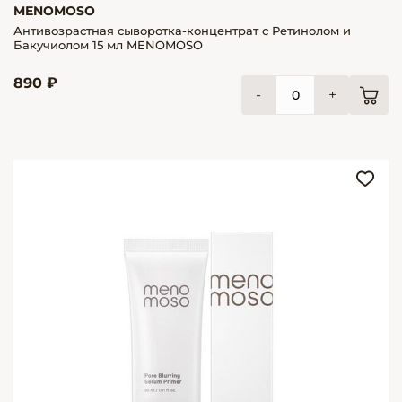
MENOMOSO
Антивозрастная сыворотка-концентрат с Ретинолом и
Бакучиолом 15 мл MENOMOSO
890 ₽
-
+