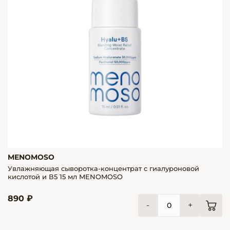
MENOMOSO
Увлажняющая сыворотка-концентрат с гиалуроновой
кислотой и В5 15 мл MENOMOSO
890 ₽
-
+