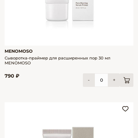
MENOMOSO
Сыворотка-праймер для расширенных пор 30 мл
MENOMOSO
790 ₽
-
+