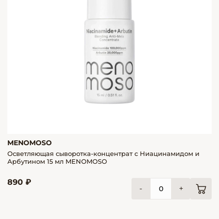
MENOMOSO
Осветляющая сыворотка-концентрат с Ниацинамидом и
Арбутином 15 мл MENOMOSO
890 ₽
-
+