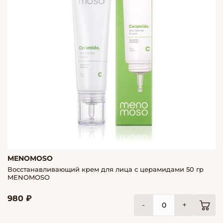
MENOMOSO
Восстанавливающий крем для лица с церамидами 50 гр
MENOMOSO
980 ₽
-
+