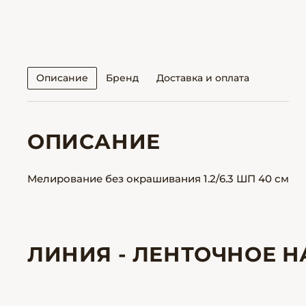
Описание
Бренд
Доставка и оплата
ОПИСАНИЕ
Мелирование без окрашивания 1.2/6.3 ШП 40 см
ЛИНИЯ - ЛЕНТОЧНОЕ 