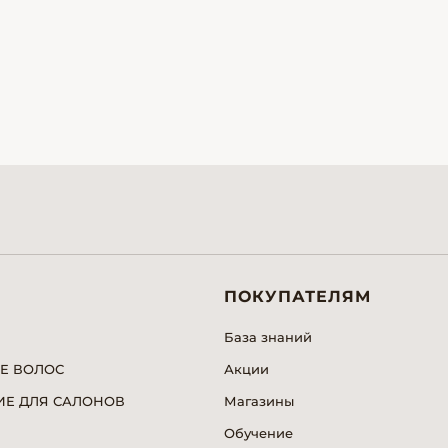
ПОКУПАТЕЛЯМ
База знаний
Е ВОЛОС
Акции
Е ДЛЯ САЛОНОВ
Магазины
Обучение