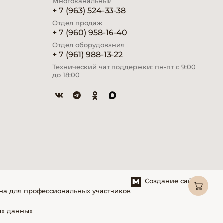
Многоканальный
+ 7 (963) 524-33-38
Отдел продаж
+ 7 (960) 958-16-40
Отдел оборудования
+ 7 (961) 988-13-22
Технический чат поддержки: пн-пт с 9:00
до 18:00
Создание сайтов
на для профессиональных участников
ых данных