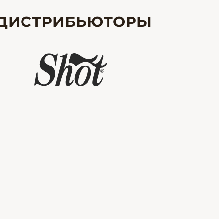
ДИСТРИБЬЮТОРЫ