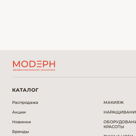
КАТАЛОГ
Распродажа
МАКИЯЖ
Акции
НАРАЩИВАНИ
Новинки
ОБОРУДОВАНИ
КРАСОТЫ
Бренды