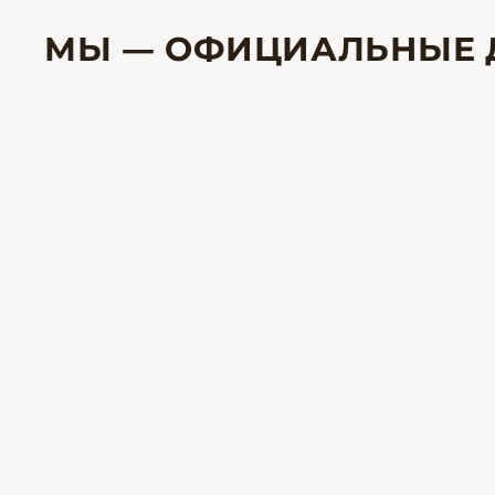
МЫ — ОФИЦИАЛЬНЫЕ 