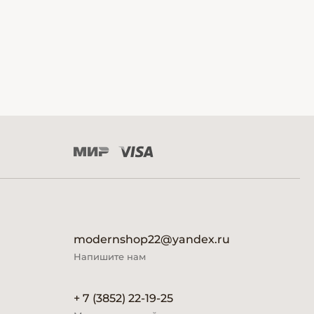
modernshop22@yandex.ru
Напишите нам
+ 7 (3852) 22-19-25