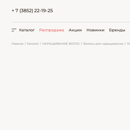
+ 7 (3852) 22-19-25
Каталог
Распродажа
Акции
Новинки
Бренды
Главная
Каталог
НАРАЩИВАНИЕ ВОЛОС
Волосы для наращивания
Л
ПОИСК