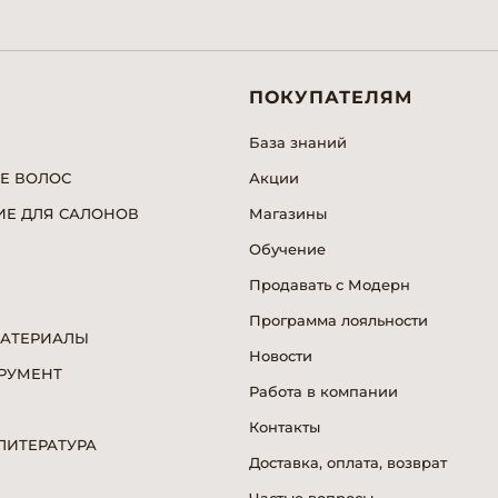
ПОКУПАТЕЛЯМ
База знаний
Е ВОЛОС
Акции
Е ДЛЯ САЛОНОВ
Магазины
Обучение
Продавать с Модерн
Программа лояльности
МАТЕРИАЛЫ
Новости
РУМЕНТ
Работа в компании
Я
Контакты
ИТЕРАТУРА
Доставка, оплата, возврат