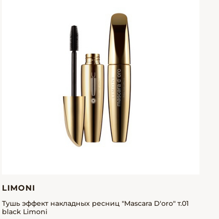
LIMONI
Тушь эффект накладных ресниц "Mascara D'oro" т.01
black Limoni