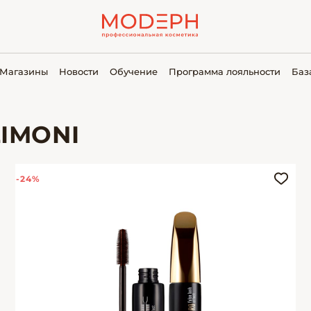
Магазины
Новости
Обучение
Программа лояльности
Баз
IMONI
-24%