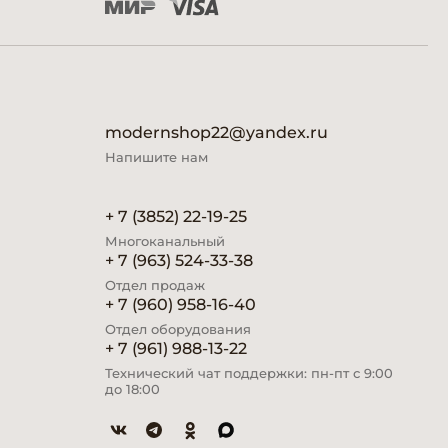
modernshop22@yandex.ru
Напишите нам
+ 7 (3852) 22-19-25
Многоканальный
+ 7 (963) 524-33-38
Отдел продаж
+ 7 (960) 958-16-40
Отдел оборудования
+ 7 (961) 988-13-22
Технический чат поддержки: пн-пт с 9:00
до 18:00