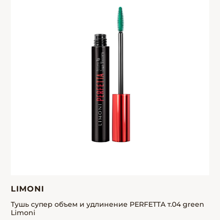
LIMONI
Тушь супер объем и удлинение PERFETTA т.04 green
Limoni