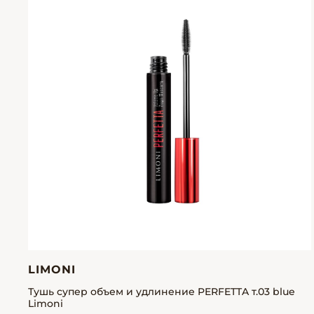
LIMONI
Тушь супер объем и удлинение PERFETTA т.03 blue
Limoni