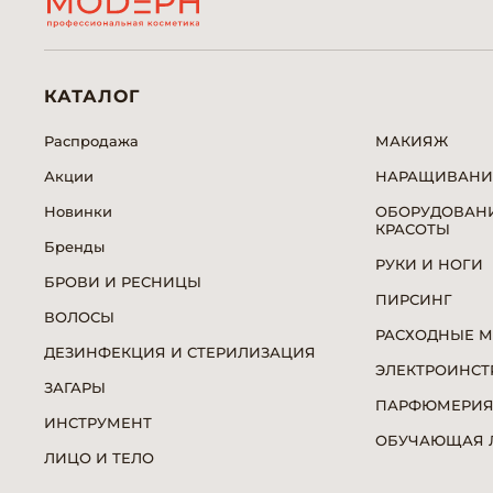
КАТАЛОГ
Распродажа
МАКИЯЖ
Акции
НАРАЩИВАНИ
Новинки
ОБОРУДОВАНИ
КРАСОТЫ
Бренды
РУКИ И НОГИ
БРОВИ И РЕСНИЦЫ
ПИРСИНГ
ВОЛОСЫ
РАСХОДНЫЕ 
ДЕЗИНФЕКЦИЯ И СТЕРИЛИЗАЦИЯ
ЭЛЕКТРОИНСТ
ЗАГАРЫ
ПАРФЮМЕРИ
ИНСТРУМЕНТ
ОБУЧАЮЩАЯ Л
ЛИЦО И ТЕЛО