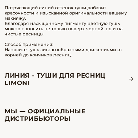
Потрясающий синий оттенок туши добавит
красочности и изысканной оригинальности вашему
макияжу.
Благодаря насыщенному пигменту цветную тушь
можно наносить не только поверх черной, но и на
чистые ресницы.
Способ применения:
Наносите тушь зигзагообразными движениями от
корней до кончиков ресниц.
ЛИНИЯ - ТУШИ ДЛЯ РЕСНИЦ
LIMONI
МЫ — ОФИЦИАЛЬНЫЕ
ДИСТРИБЬЮТОРЫ