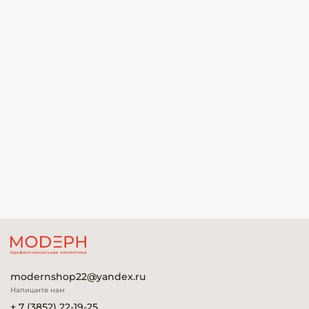
modernshop22@yandex.ru
Напишите нам
+ 7 (3852) 22-19-25