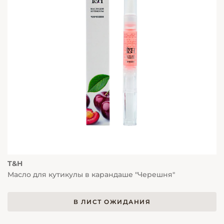
T&H
Масло для кутикулы в карандаше "Черешня"
В ЛИСТ ОЖИДАНИЯ