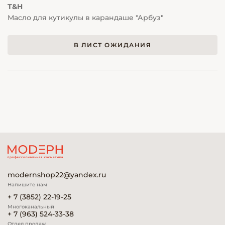
T&H
Масло для кутикулы в карандаше "Арбуз"
В ЛИСТ ОЖИДАНИЯ
modernshop22@yandex.ru
Напишите нам
+ 7 (3852) 22-19-25
Многоканальный
+ 7 (963) 524-33-38
Отдел продаж