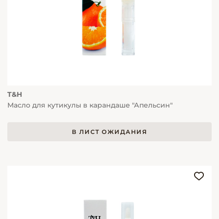
T&H
Масло для кутикулы в карандаше "Апельсин"
В ЛИСТ ОЖИДАНИЯ