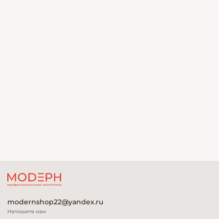
modernshop22@yandex.ru
Напишите нам