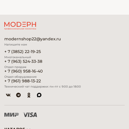
modernshop22@yandex.ru
Напишите нам
+ 7 (3852) 22-19-25
Многоканальный
+ 7 (963) 524-33-38
Отдел продаж
+ 7 (960) 958-16-40
Отдел оборудования
+ 7 (961) 988-13-22
Технический чат поддержки: пн-пт с 9:00 до 18:00