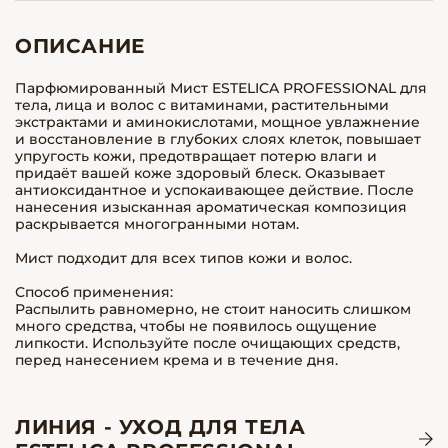
ОПИСАНИЕ
Парфюмированный Мист ESTELICA PROFESSIONAL для
тела, лица и волос с витаминами, растительными
экстрактами и аминокислотами, мощное увлажнение
и восстановление в глубоких слоях клеток, повышает
упругость кожи, предотвращает потерю влаги и
придаёт вашей коже здоровый блеск. Оказывает
антиоксидантное и успокаивающее действие. После
нанесения изысканная ароматическая композиция
раскрывается многогранными нотам.
Мист подходит для всех типов кожи и волос.
Способ применения:
Распылить равномерно, не стоит наносить слишком
много средства, чтобы не появилось ощущение
липкости. Используйте после очищающих средств,
перед нанесением крема и в течение дня.
ЛИНИЯ - УХОД ДЛЯ ТЕЛА