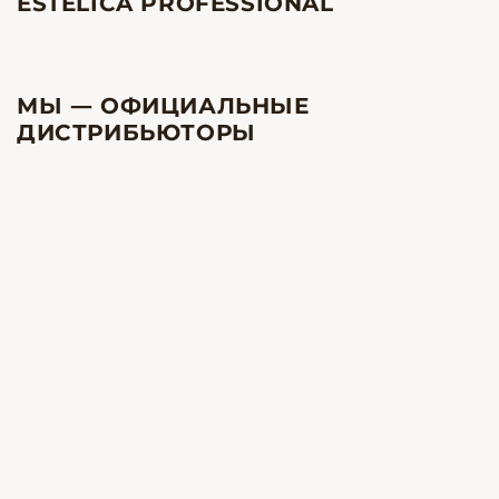
ESTELICA PROFESSIONAL
МЫ — ОФИЦИАЛЬНЫЕ
ДИСТРИБЬЮТОРЫ