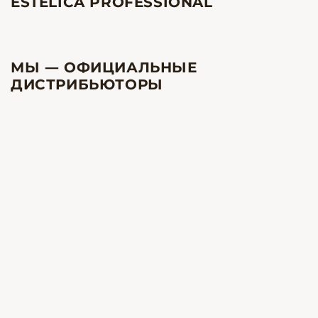
ESTELICA PROFESSIONAL
МЫ — ОФИЦИАЛЬНЫЕ
ДИСТРИБЬЮТОРЫ