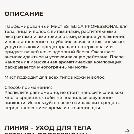
ОПИСАНИЕ
Парфюмированный Мист ESTELICA PROFESSIONAL для
тела, лица и волос с витаминами, растительными
экстрактами и аминокислотами, мощное увлажнение
и восстановление в глубоких слоях клеток, повышает
упругость кожи, предотвращает потерю влаги и
придаёт вашей коже здоровый блеск. Оказывает
антиоксидантное и успокаивающее действие. После
нанесения изысканная ароматическая композиция
раскрывается многогранными нотам.
Мист подходит для всех типов кожи и волос.
Способ применения:
Распылить равномерно, не стоит наносить слишком
много средства, чтобы не появилось ощущение
липкости. Используйте после очищающих средств,
перед нанесением крема и в течение дня.
ЛИНИЯ - УХОД ДЛЯ ТЕЛА