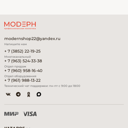
modernshop22@yandex.ru
Напишите нам
+ 7 (3852) 22-19-25
Многоканальный
+ 7 (963) 524-33-38
Отдел продаж
+ 7 (960) 958-16-40
Отдел оборудования
+ 7 (961) 988-13-22
Технический чат поддержки: пн-пт с 9:00 до 18:00