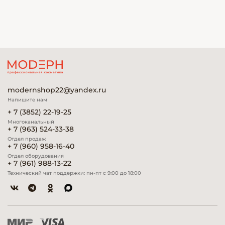
modernshop22@yandex.ru
Напишите нам
+ 7 (3852) 22-19-25
Многоканальный
+ 7 (963) 524-33-38
Отдел продаж
+ 7 (960) 958-16-40
Отдел оборудования
+ 7 (961) 988-13-22
Технический чат поддержки: пн-пт с 9:00 до 18:00