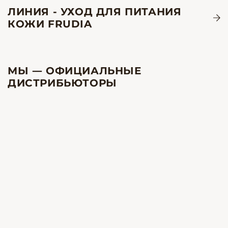
ЛИНИЯ - УХОД ДЛЯ ПИТАНИЯ
КОЖИ FRUDIA
МЫ — ОФИЦИАЛЬНЫЕ
ДИСТРИБЬЮТОРЫ