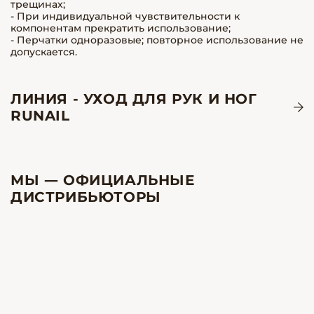
трещинах;
- При индивидуальной чувствительности к
компонентам прекратить использование;
- Перчатки одноразовые; повторное использование не
допускается.
ЛИНИЯ - УХОД ДЛЯ РУК И НОГ
RUNAIL
МЫ — ОФИЦИАЛЬНЫЕ
ДИСТРИБЬЮТОРЫ