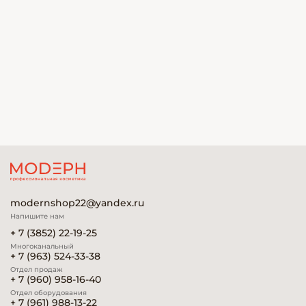
modernshop22@yandex.ru
Напишите нам
+ 7 (3852) 22-19-25
Многоканальный
+ 7 (963) 524-33-38
Отдел продаж
+ 7 (960) 958-16-40
Отдел оборудования
+ 7 (961) 988-13-22