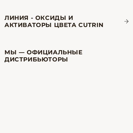
ЛИНИЯ - ОКСИДЫ И
АКТИВАТОРЫ ЦВЕТА CUTRIN
МЫ — ОФИЦИАЛЬНЫЕ
ДИСТРИБЬЮТОРЫ