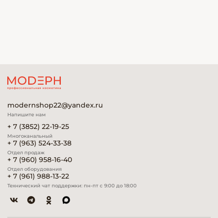
modernshop22@yandex.ru
Напишите нам
+ 7 (3852) 22-19-25
Многоканальный
+ 7 (963) 524-33-38
Отдел продаж
+ 7 (960) 958-16-40
Отдел оборудования
+ 7 (961) 988-13-22
Технический чат поддержки: пн-пт с 9:00 до 18:00