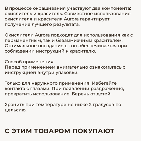
В процессе окрашивания участвуют два компонента:
окислитель и краситель. Совместное использование
окислителя и красителя Aurora гарантирует
получение лучшего результата.
Окислители Aurora подходят для использования как с
перманентным, так и безаммиачным красителем.
Оптимальное попадание в тон обеспечивается при
соблюдении инструкций к красителю.
Способ применения:
Перед применением внимательно ознакомьтесь с
инструкцией внутри упаковки.
Только для наружного применения! Избегайте
контакта с глазами. При появлении раздражения,
прекратить использование. Беречь от детей.
Хранить при температуре не ниже 2 градусов по
цельсию.
С ЭТИМ ТОВАРОМ ПОКУПАЮТ