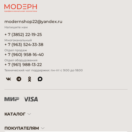
modernshop22@yandex.ru
Напишите нам
+ 7 (3852) 22-19-25
Многоканальный
+ 7 (963) 524-33-38
Отдел продаж
+ 7 (960) 958-16-40
Отдел оборудования
+ 7 (961) 988-13-22
Технический чат поддержки: пн-пт с 9:00 до 18:00
КАТАЛОГ
ПОКУПАТЕЛЯМ