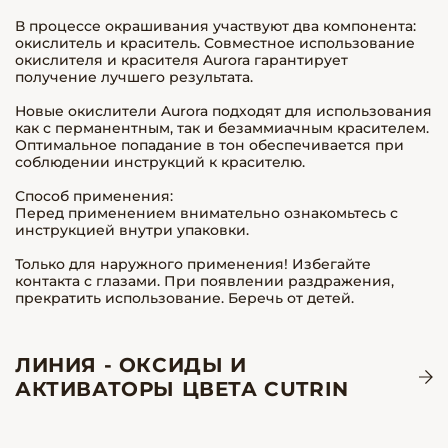
В процессе окрашивания участвуют два компонента:
окислитель и краситель. Совместное использование
окислителя и красителя Aurora гарантирует
получение лучшего результата.
Новые окислители Aurora подходят для использования
как с перманентным, так и безаммиачным красителем.
Оптимальное попадание в тон обеспечивается при
соблюдении инструкций к красителю.
Способ применения:
Перед применением внимательно ознакомьтесь с
инструкцией внутри упаковки.
Только для наружного применения! Избегайте
контакта с глазами. При появлении раздражения,
прекратить использование. Беречь от детей.
ЛИНИЯ - ОКСИДЫ И
АКТИВАТОРЫ ЦВЕТА CUTRIN