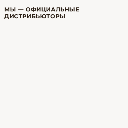
МЫ — ОФИЦИАЛЬНЫЕ
ДИСТРИБЬЮТОРЫ