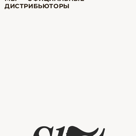
ДИСТРИБЬЮТОРЫ