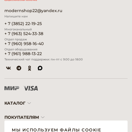
modernshop22@yandex.ru
Напишите нам
+ 7 (3852) 22-19-25
Многоканальный
+ 7 (963) 524-33-38
Отдел продаж
+ 7 (960) 958-16-40
Отдел оборудования
+ 7 (961) 988-13-22
Технический чат поддержки: пн-пт с 9:00 до 18:00
КАТАЛОГ
ПОКУПАТЕЛЯМ
МЫ ИСПОЛЬЗУЕМ ФАЙЛЫ COOKIE