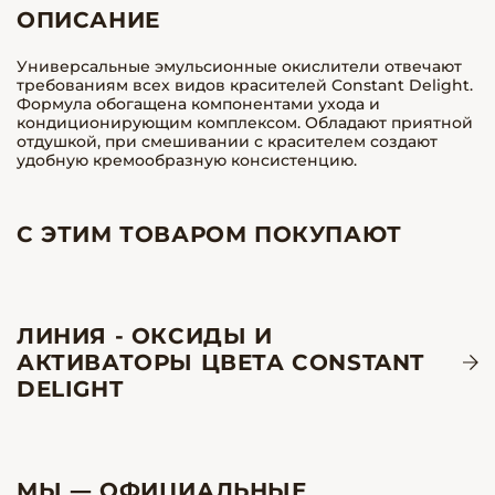
ОПИСАНИЕ
Универсальные эмульсионные окислители отвечают
требованиям всех видов красителей
Constant Delight.
Формула обогащена компонентами ухода и
кондиционирующим комплексом. Обладают приятной
отдушкой, при смешивании с красителем создают
удобную кремообразную консистенцию.
С ЭТИМ ТОВАРОМ ПОКУПАЮТ
ЛИНИЯ - ОКСИДЫ И
АКТИВАТОРЫ ЦВЕТА CONSTANT
DELIGHT
МЫ — ОФИЦИАЛЬНЫЕ