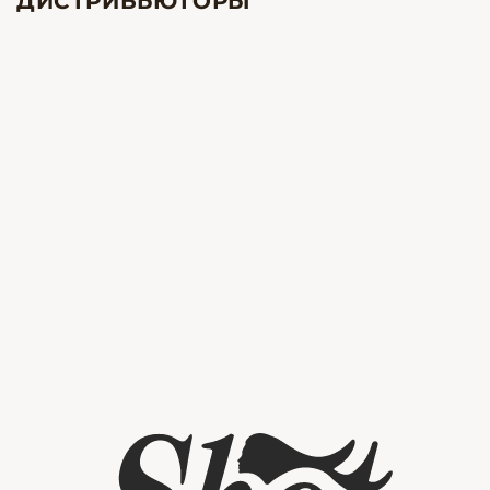
ДИСТРИБЬЮТОРЫ