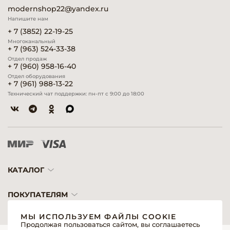
modernshop22@yandex.ru
Напишите нам
+ 7 (3852) 22-19-25
Многоканальный
+ 7 (963) 524-33-38
Отдел продаж
+ 7 (960) 958-16-40
Отдел оборудования
+ 7 (961) 988-13-22
Технический чат поддержки: пн-пт с 9:00 до 18:00
КАТАЛОГ
ПОКУПАТЕЛЯМ
МЫ ИСПОЛЬЗУЕМ ФАЙЛЫ COOKIE
Продолжая пользоваться сайтом, вы соглашаетесь