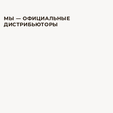
МЫ — ОФИЦИАЛЬНЫЕ
ДИСТРИБЬЮТОРЫ