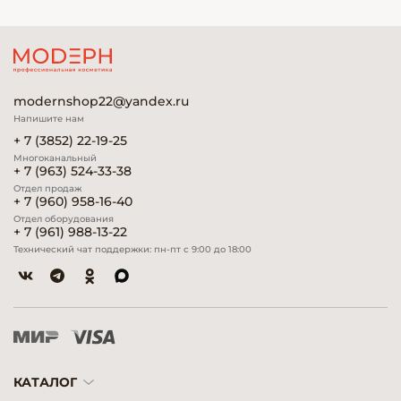
modernshop22@yandex.ru
Напишите нам
+ 7 (3852) 22-19-25
Многоканальный
+ 7 (963) 524-33-38
Отдел продаж
+ 7 (960) 958-16-40
Отдел оборудования
+ 7 (961) 988-13-22
Технический чат поддержки: пн-пт с 9:00 до 18:00
КАТАЛОГ