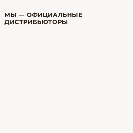
МЫ — ОФИЦИАЛЬНЫЕ
ДИСТРИБЬЮТОРЫ