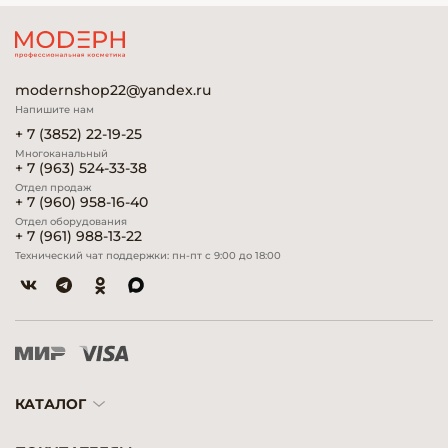
modernshop22@yandex.ru
Напишите нам
+ 7 (3852) 22-19-25
Многоканальный
+ 7 (963) 524-33-38
Отдел продаж
+ 7 (960) 958-16-40
Отдел оборудования
+ 7 (961) 988-13-22
Технический чат поддержки: пн-пт с 9:00 до 18:00
КАТАЛОГ