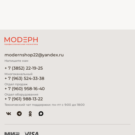
modernshop22@yandex.ru
Напишите нам
+ 7 (3852) 22-19-25
Многоканальный
+ 7 (963) 524-33-38
Отдел продаж
+ 7 (960) 958-16-40
Отдел оборудования
+ 7 (961) 988-13-22
Технический чат поддержки: пн-пт с 9:00 до 18:00