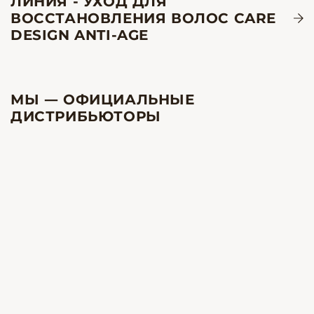
ЛИНИЯ - УХОД ДЛЯ
ВОССТАНОВЛЕНИЯ ВОЛОС CARE
DESIGN ANTI-AGE
МЫ — ОФИЦИАЛЬНЫЕ
ДИСТРИБЬЮТОРЫ