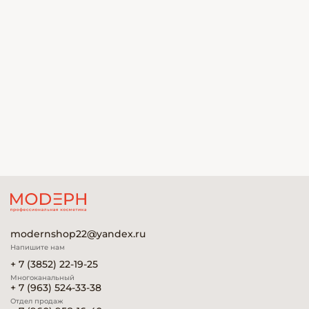
modernshop22@yandex.ru
Напишите нам
+ 7 (3852) 22-19-25
Многоканальный
+ 7 (963) 524-33-38
Отдел продаж