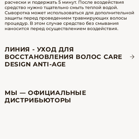
расчески и подержать 5 минут. После воздействия
средство нужно тщательно смыть теплой водой.
Сыворотка может использоваться для дополнительной
защиты перед проведением травмирующих волосы
процедур. В этом случае средство без смывания
наносится перед осуществлением воздействия.
ЛИНИЯ - УХОД ДЛЯ
ВОССТАНОВЛЕНИЯ ВОЛОС CARE
DESIGN ANTI-AGE
МЫ — ОФИЦИАЛЬНЫЕ
ДИСТРИБЬЮТОРЫ