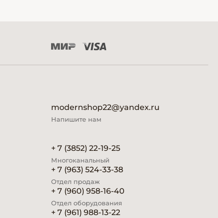
modernshop22@yandex.ru
Напишите нам
+ 7 (3852) 22-19-25
Многоканальный
+ 7 (963) 524-33-38
Отдел продаж
+ 7 (960) 958-16-40
Отдел оборудования
+ 7 (961) 988-13-22