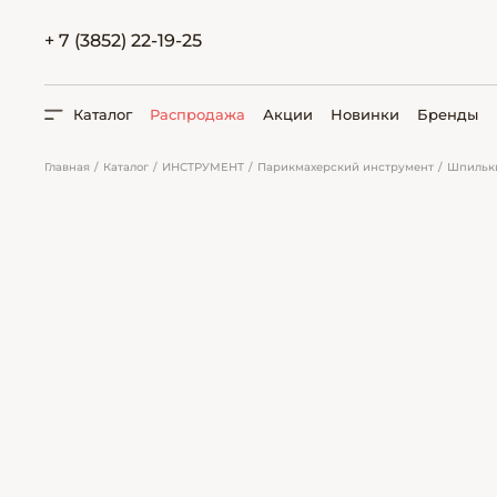
+ 7 (3852) 22-19-25
Каталог
Распродажа
Акции
Новинки
Бренды
Главная
Каталог
ИНСТРУМЕНТ
Парикмахерский инструмент
Шпильки
ПОИСК