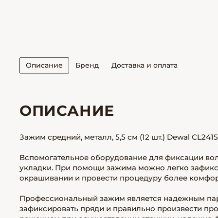
Описание
Бренд
Доставка и оплата
ОПИСАНИЕ
Зажим средний, металл, 5,5 см (12 шт.) Dewal CL2415
Вспомогательное оборудование для фиксации воло
укладки. При помощи зажима можно легко зафикси
окрашивании и провести процедуру более комфор
Профессиональный зажим является надежным па
зафиксировать пряди и правильно произвести пр