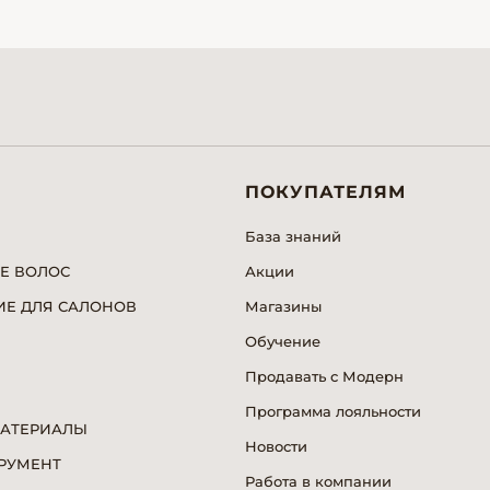
ПОКУПАТЕЛЯМ
База знаний
Е ВОЛОС
Акции
Е ДЛЯ САЛОНОВ
Магазины
Обучение
Продавать с Модерн
Программа лояльности
МАТЕРИАЛЫ
Новости
РУМЕНТ
Работа в компании