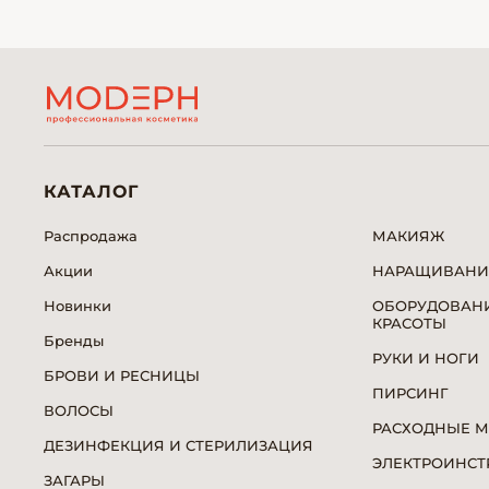
КАТАЛОГ
Распродажа
МАКИЯЖ
Акции
НАРАЩИВАНИ
Новинки
ОБОРУДОВАНИ
КРАСОТЫ
Бренды
РУКИ И НОГИ
БРОВИ И РЕСНИЦЫ
ПИРСИНГ
ВОЛОСЫ
РАСХОДНЫЕ 
ДЕЗИНФЕКЦИЯ И СТЕРИЛИЗАЦИЯ
ЭЛЕКТРОИНСТ
ЗАГАРЫ