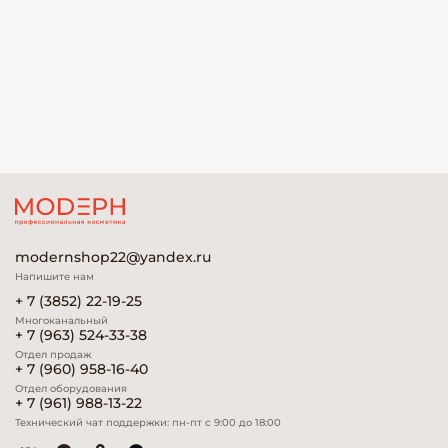
modernshop22@yandex.ru
Напишите нам
+ 7 (3852) 22-19-25
Многоканальный
+ 7 (963) 524-33-38
Отдел продаж
+ 7 (960) 958-16-40
Отдел оборудования
+ 7 (961) 988-13-22
Технический чат поддержки: пн-пт с 9:00 до 18:00