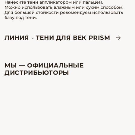
Нанесите тени аппликатором или пальцем.
Можно использовать влажным или сухим способом.
Для большей стойкости рекомендуем использовать
базу под тени.
ЛИНИЯ - ТЕНИ ДЛЯ ВЕК PRISM
МЫ — ОФИЦИАЛЬНЫЕ
ДИСТРИБЬЮТОРЫ